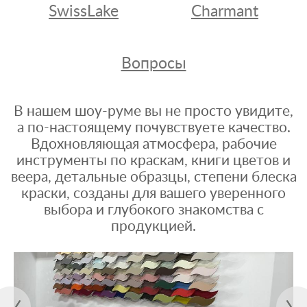
SwissLake
Charmant
Вопросы
В нашем шоу-руме вы не просто увидите,
а по-настоящему почувствуете качество.
Вдохновляющая атмосфера, рабочие
инструменты по краскам, книги цветов и
веера, детальные образцы, степени блеска
краски, созданы для вашего уверенного
выбора и глубокого знакомства с
продукцией.