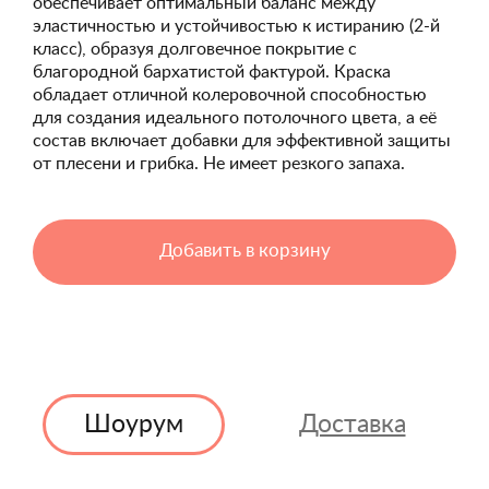
обеспечивает оптимальный баланс между
эластичностью и устойчивостью к истиранию (2-й
класс), образуя долговечное покрытие с
благородной бархатистой фактурой. Краска
обладает отличной колеровочной способностью
для создания идеального потолочного цвета, а её
состав включает добавки для эффективной защиты
от плесени и грибка. Не имеет резкого запаха.
Добавить в корзину
Шоурум
Доставка