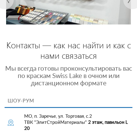
Контакты — как нас найти и как с
нами связаться
Мы всегда готовы проконсультировать вас
по краскам Swiss Lake в очном или
дистанционном формате
ШОУ-РУМ
МО, п. Заречье, ул. Торговая, с.2
ТВК "ЭлитСтройМатериалы"
2 этаж, павильон L
20