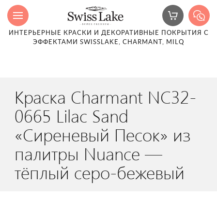
ИНТЕРЬЕРНЫЕ КРАСКИ И ДЕКОРАТИВНЫЕ ПОКРЫТИЯ С
ЭФФЕКТАМИ SWISSLAKE, CHARMANT, MILQ
Краска Charmant NC32-
0665 Lilac Sand
«Сиреневый Песок» из
палитры Nuance —
тёплый серо-бежевый