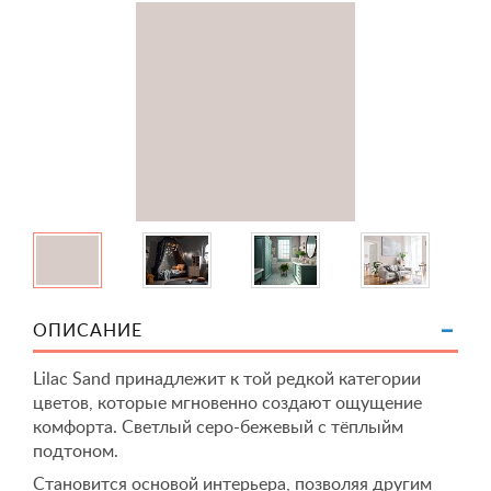
ОПИСАНИЕ
Lilac Sand принадлежит к той редкой категории
цветов, которые мгновенно создают ощущение
комфорта. Светлый серо-бежевый с тёплыйм
подтоном.
Становится основой интерьера, позволяя другим