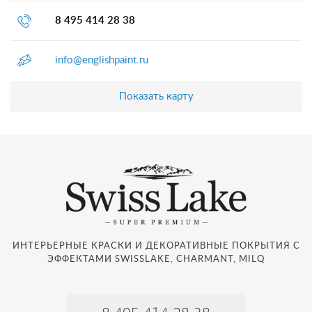
8 495 414 28 38
info@englishpaint.ru
Показать карту
ИНТЕРЬЕРНЫЕ КРАСКИ И ДЕКОРАТИВНЫЕ ПОКРЫТИЯ С
ЭФФЕКТАМИ SWISSLAKE, CHARMANT, MILQ