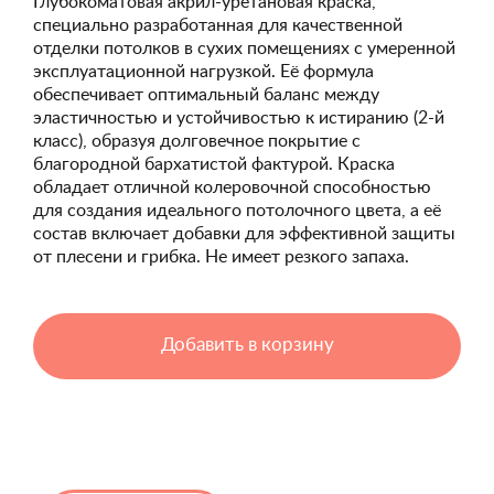
Глубокоматовая акрил-уретановая краска,
специально разработанная для качественной
отделки потолков в сухих помещениях с умеренной
эксплуатационной нагрузкой. Её формула
обеспечивает оптимальный баланс между
эластичностью и устойчивостью к истиранию (2-й
класс), образуя долговечное покрытие с
благородной бархатистой фактурой. Краска
обладает отличной колеровочной способностью
для создания идеального потолочного цвета, а её
состав включает добавки для эффективной защиты
от плесени и грибка. Не имеет резкого запаха.
Добавить в корзину