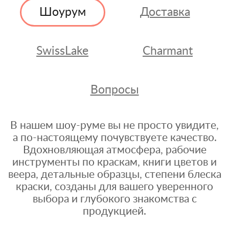
Шоурум
Доставка
SwissLake
Charmant
Вопросы
В нашем шоу-руме вы не просто увидите,
а по-настоящему почувствуете качество.
Вдохновляющая атмосфера, рабочие
инструменты по краскам, книги цветов и
веера, детальные образцы, степени блеска
краски, созданы для вашего уверенного
выбора и глубокого знакомства с
продукцией.