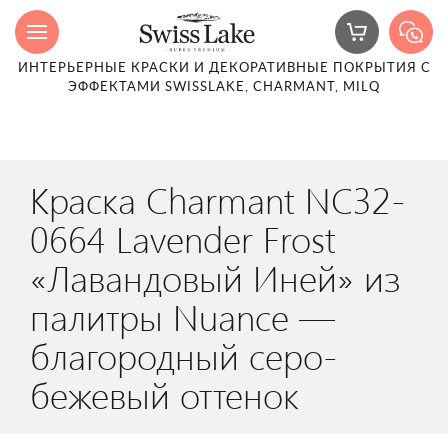
ИНТЕРЬЕРНЫЕ КРАСКИ И ДЕКОРАТИВНЫЕ ПОКРЫТИЯ С
ЭФФЕКТАМИ SWISSLAKE, CHARMANT, MILQ
Краска Charmant NC32-
0664 Lavender Frost
«Лавандовый Иней» из
палитры Nuance —
благородный серо-
бежевый оттенок