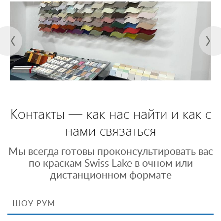
Контакты — как нас найти и как с
нами связаться
Мы всегда готовы проконсультировать вас
по краскам Swiss Lake в очном или
дистанционном формате
ШОУ-РУМ