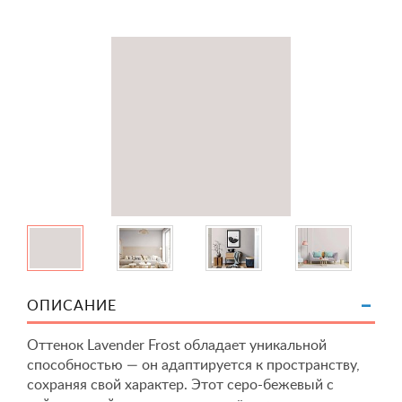
ОПИСАНИЕ
Оттенок Lavender Frost обладает уникальной
способностью — он адаптируется к пространству,
сохраняя свой характер. Этот серо-бежевый с