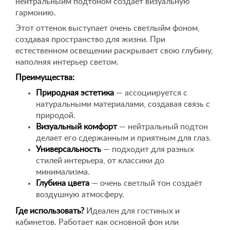
нейтральныйм подтоном создаёт визуальную
гармонию.
Этот оттенок выступает очень светлыйм фоном,
создавая пространство для жизни. При
естественном освещении раскрывает свою глубину,
наполняя интерьер светом.
Преимущества:
Природная эстетика
— ассоциируется с
натуральными материалами, создавая связь с
природой.
Визуальный комфорт
— нейтральный подтон
делает его сдержанным и приятным для глаз.
Универсальность
— подходит для разных
стилей интерьера, от классики до
минимализма.
Глубина цвета
— очень светлый тон создаёт
воздушную атмосферу.
Где использовать?
Идеален для гостиных и
кабинетов. Работает как основной фон или