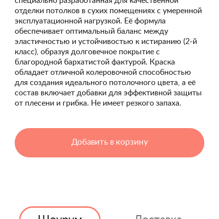
специально разработанная для качественной
отделки потолков в сухих помещениях с умеренной
эксплуатационной нагрузкой. Её формула
обеспечивает оптимальный баланс между
эластичностью и устойчивостью к истиранию (2-й
класс), образуя долговечное покрытие с
благородной бархатистой фактурой. Краска
обладает отличной колеровочной способностью
для создания идеального потолочного цвета, а её
состав включает добавки для эффективной защиты
от плесени и грибка. Не имеет резкого запаха.
Добавить в корзину