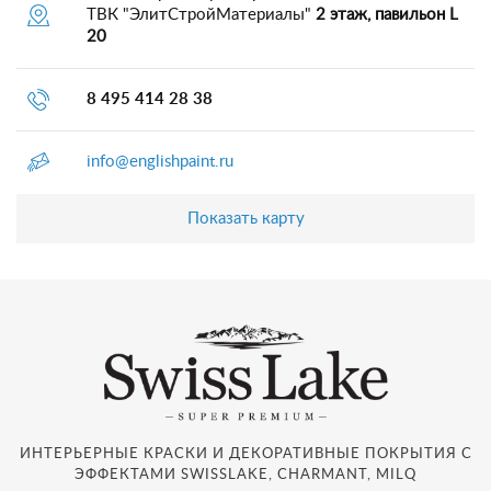
ТВК "ЭлитСтройМатериалы"
2 этаж, павильон L
20
8 495 414 28 38
info@englishpaint.ru
Показать карту
ИНТЕРЬЕРНЫЕ КРАСКИ И ДЕКОРАТИВНЫЕ ПОКРЫТИЯ С
ЭФФЕКТАМИ SWISSLAKE, CHARMANT, MILQ