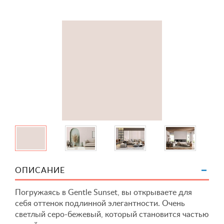
ОПИСАНИЕ
Погружаясь в Gentle Sunset, вы открываете для
себя оттенок подлинной элегантности. Очень
светлый серо-бежевый, который становится частью