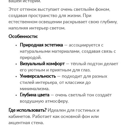
вашей истории.
Этот оттенок выступает очень светлыйм фоном,
создавая пространство для жизни. При
естественном освещении раскрывает свою глубину,
наполняя интерьер светом.
Особенности:
Природная эстетика
— ассоциируется с
натуральными материалами, создавая связь с
природой.
Визуальный комфорт
— тёплый подтон делает
его уютным и приятным для глаз.
Универсальность
— подходит для разных
стилей интерьера, от классики до
минимализма.
Глубина цвета
— очень светлый тон создаёт
воздушную атмосферу.
Где использовать?
Идеален для гостиных и
кабинетов. Работает как основной фон или
акцентная стена.