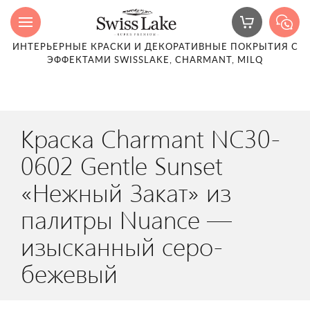
ИНТЕРЬЕРНЫЕ КРАСКИ И ДЕКОРАТИВНЫЕ ПОКРЫТИЯ С
ЭФФЕКТАМИ SWISSLAKE, CHARMANT, MILQ
Краска Charmant NC30-
0602 Gentle Sunset
«Нежный Закат» из
палитры Nuance —
изысканный серо-
бежевый