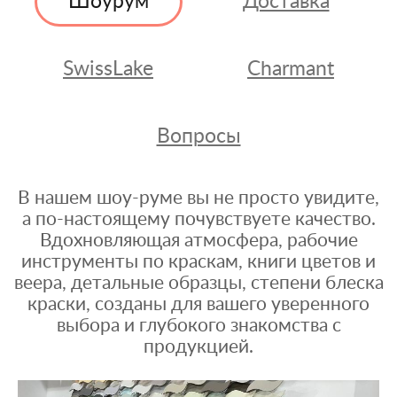
Шоурум
Доставка
SwissLake
Charmant
Вопросы
В нашем шоу-руме вы не просто увидите,
а по-настоящему почувствуете качество.
Вдохновляющая атмосфера, рабочие
инструменты по краскам, книги цветов и
веера, детальные образцы, степени блеска
краски, созданы для вашего уверенного
выбора и глубокого знакомства с
продукцией.