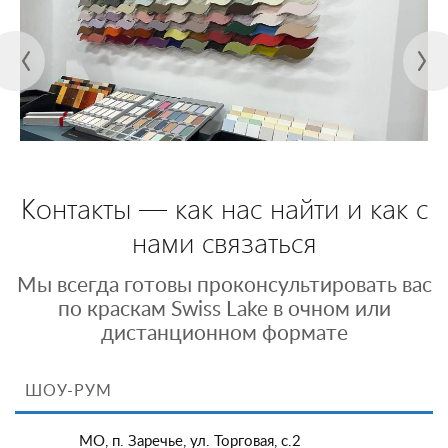
Контакты — как нас найти и как с
нами связаться
Мы всегда готовы проконсультировать вас
по краскам Swiss Lake в очном или
дистанционном формате
ШОУ-РУМ
МО, п. Заречье, ул. Торговая, с.2