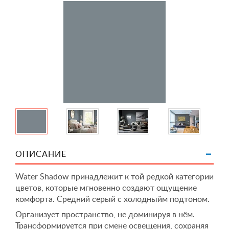
ОПИСАНИЕ
Water Shadow принадлежит к той редкой категории
цветов, которые мгновенно создают ощущение
комфорта. Средний серый с холодныйм подтоном.
Организует пространство, не доминируя в нём.
Трансформируется при смене освещения, сохраняя