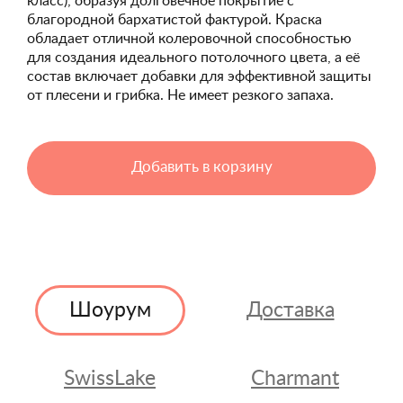
класс), образуя долговечное покрытие с
благородной бархатистой фактурой. Краска
обладает отличной колеровочной способностью
для создания идеального потолочного цвета, а её
состав включает добавки для эффективной защиты
от плесени и грибка. Не имеет резкого запаха.
Добавить в корзину
Шоурум
Доставка
SwissLake
Charmant