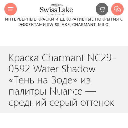
ИНТЕРЬЕРНЫЕ КРАСКИ И ДЕКОРАТИВНЫЕ ПОКРЫТИЯ С
ЭФФЕКТАМИ SWISSLAKE, CHARMANT, MILQ
Краска Charmant NC29-
0592 Water Shadow
«Тень на Воде» из
палитры Nuance —
средний серый оттенок