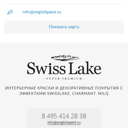
info@englishpaint.ru
Показать карту
ИНТЕРЬЕРНЫЕ КРАСКИ И ДЕКОРАТИВНЫЕ ПОКРЫТИЯ С
ЭФФЕКТАМИ SWISSLAKE, CHARMANT, MILQ
8 495 414 28 38
info@englishpaint.ru