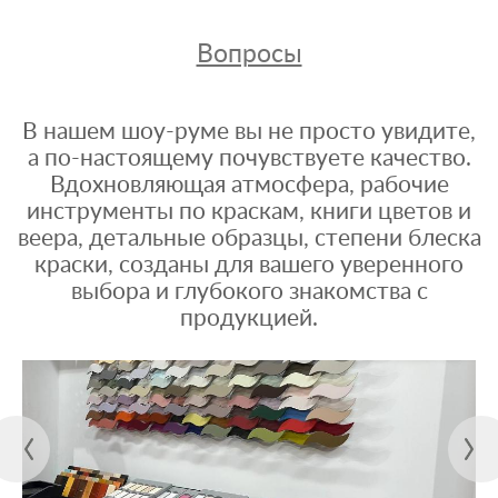
Вопросы
В нашем шоу-руме вы не просто увидите,
а по-настоящему почувствуете качество.
Вдохновляющая атмосфера, рабочие
инструменты по краскам, книги цветов и
веера, детальные образцы, степени блеска
краски, созданы для вашего уверенного
выбора и глубокого знакомства с
продукцией.