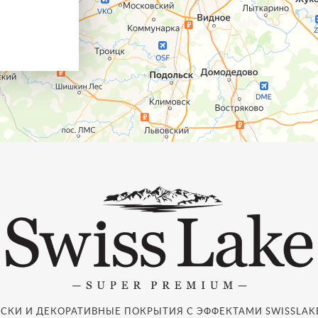
СКИ И ДЕКОРАТИВНЫЕ ПОКРЫТИЯ С ЭФФЕКТАМИ SWISSLAKE