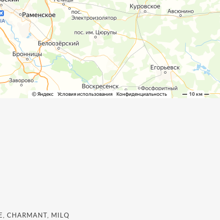
, CHARMANT, MILQ