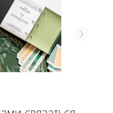
нами связаться