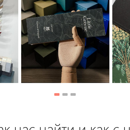
к нас найти и как с 