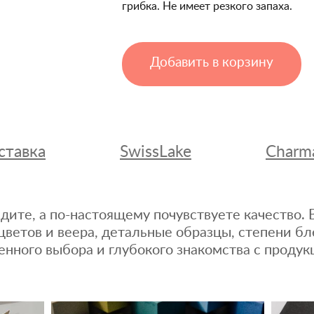
грибка. Не имеет резкого запаха.
Добавить в корзину
ставка
SwissLake
Charm
дите, а по-настоящему почувствуете качество
цветов и веера, детальные образцы, степени бл
енного выбора и глубокого знакомства с продук