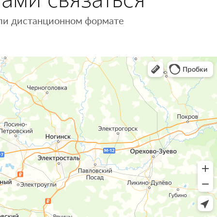
 или дистанционном формате