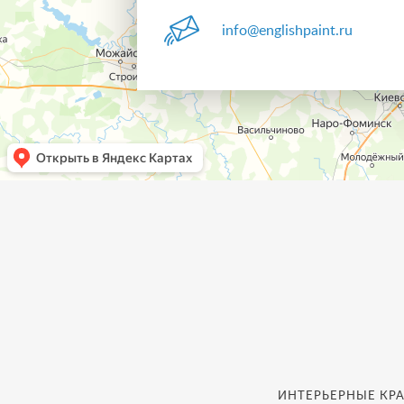
info@englishpaint.ru
ИНТЕРЬЕРНЫЕ КРА