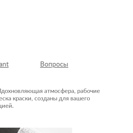
ant
Вопросы
. Вдохновляющая атмосфера, рабочие
еска краски, созданы для вашего
цией.