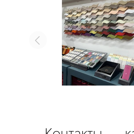
Контакты — ка