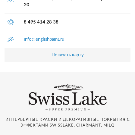
20
8 495 414 28 38
info@englishpaint.ru
Показать карту
ИНТЕРЬЕРНЫЕ КРАСКИ И ДЕКОРАТИВНЫЕ ПОКРЫТИЯ С
ЭФФЕКТАМИ SWISSLAKE, CHARMANT, MILQ