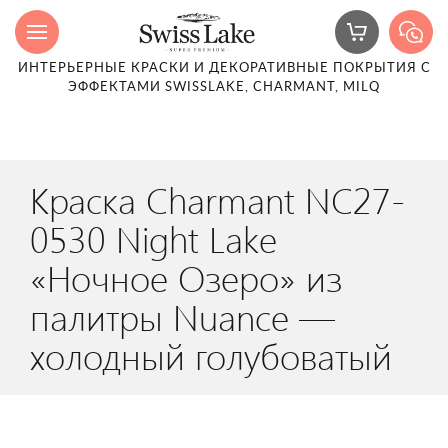
ИНТЕРЬЕРНЫЕ КРАСКИ И ДЕКОРАТИВНЫЕ ПОКРЫТИЯ С
ЭФФЕКТАМИ SWISSLAKE, CHARMANT, MILQ
Краска Charmant NC27-
0530 Night Lake
«Ночное Озеро» из
палитры Nuance —
холодный голубоватый