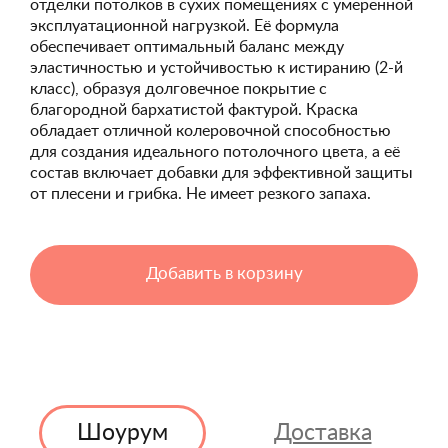
отделки потолков в сухих помещениях с умеренной
эксплуатационной нагрузкой. Её формула
обеспечивает оптимальный баланс между
эластичностью и устойчивостью к истиранию (2-й
класс), образуя долговечное покрытие с
благородной бархатистой фактурой. Краска
обладает отличной колеровочной способностью
для создания идеального потолочного цвета, а её
состав включает добавки для эффективной защиты
от плесени и грибка. Не имеет резкого запаха.
Добавить в корзину
Шоурум
Доставка