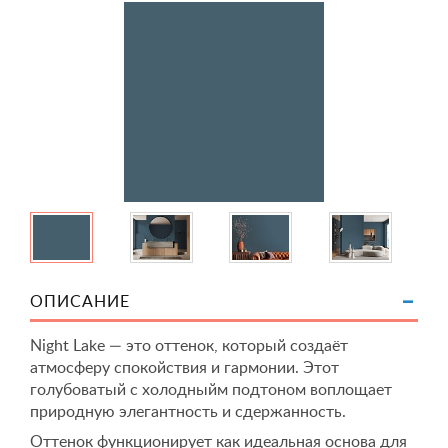
ОПИСАНИЕ
Night Lake — это оттенок, который создаёт
атмосферу спокойствия и гармонии. Этот
голубоватый с холодныйм подтоном воплощает
природную элегантность и сдержанность.
Оттенок функционирует как идеальная основа для