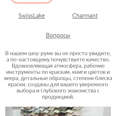
SwissLake
Charmant
Вопросы
В нашем шоу-руме вы не просто увидите,
а по-настоящему почувствуете качество.
Вдохновляющая атмосфера, рабочие
инструменты по краскам, книги цветов и
веера, детальные образцы, степени блеска
краски, созданы для вашего уверенного
выбора и глубокого знакомства с
продукцией.