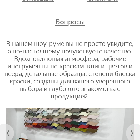
Вопросы
В нашем шоу-руме вы не просто увидите,
а по-настоящему почувствуете качество.
Вдохновляющая атмосфера, рабочие
инструменты по краскам, книги цветов и
веера, детальные образцы, степени блеска
краски, созданы для вашего уверенного
выбора и глубокого знакомства с
продукцией.