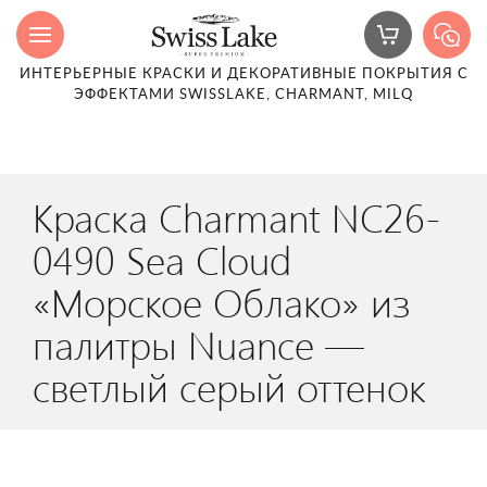
ИНТЕРЬЕРНЫЕ КРАСКИ И ДЕКОРАТИВНЫЕ ПОКРЫТИЯ С
ЭФФЕКТАМИ SWISSLAKE, CHARMANT, MILQ
Краска Charmant NC26-
0490 Sea Cloud
«Морское Облако» из
палитры Nuance —
светлый серый оттенок