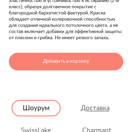
эластичностью и устойчивостью к истиранию (2-й
класс), образуя долговечное покрытие с
благородной бархатистой фактурой. Краска
обладает отличной колеровочной способностью
для создания идеального потолочного цвета, а её
состав включает добавки для эффективной защиты
от плесени и грибка. Не имеет резкого запаха.
Добавить в корзину
Шоурум
Доставка
SwissLake
Charmant