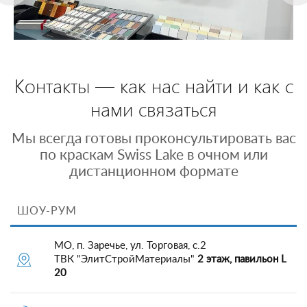
Контакты — как нас найти и как с
нами связаться
Мы всегда готовы проконсультировать вас
по краскам Swiss Lake в очном или
дистанционном формате
ШОУ-РУМ
МО, п. Заречье, ул. Торговая, с.2
ТВК "ЭлитСтройМатериалы"
2 этаж, павильон L
20