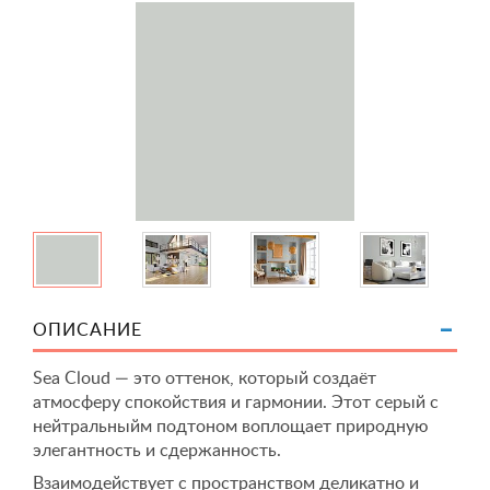
ОПИСАНИЕ
Sea Cloud — это оттенок, который создаёт
атмосферу спокойствия и гармонии. Этот серый с
нейтральныйм подтоном воплощает природную
элегантность и сдержанность.
Взаимодействует с пространством деликатно и