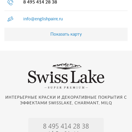
8 495 414 28 38
info@englishpaint.ru
Показать карту
ИНТЕРЬЕРНЫЕ КРАСКИ И ДЕКОРАТИВНЫЕ ПОКРЫТИЯ С
ЭФФЕКТАМИ SWISSLAKE, CHARMANT, MILQ
8 495 414 28 38