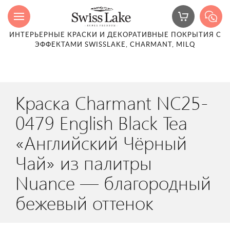
ИНТЕРЬЕРНЫЕ КРАСКИ И ДЕКОРАТИВНЫЕ ПОКРЫТИЯ С
ЭФФЕКТАМИ SWISSLAKE, CHARMANT, MILQ
Краска Charmant NC25-
0479 English Black Tea
«Английский Чёрный
Чай» из палитры
Nuance — благородный
бежевый оттенок