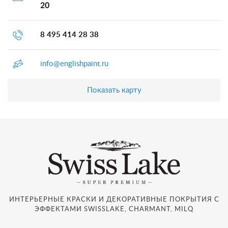
20
8 495 414 28 38
info@englishpaint.ru
Показать карту
ИНТЕРЬЕРНЫЕ КРАСКИ И ДЕКОРАТИВНЫЕ ПОКРЫТИЯ С
ЭФФЕКТАМИ SWISSLAKE, CHARMANT, MILQ