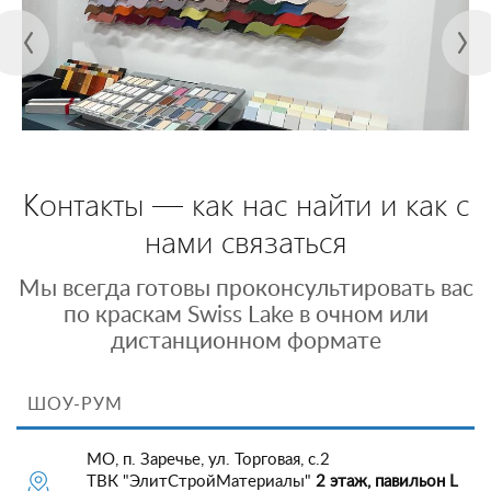
Контакты — как нас найти и как с
нами связаться
Мы всегда готовы проконсультировать вас
по краскам Swiss Lake в очном или
дистанционном формате
ШОУ-РУМ
МО, п. Заречье, ул. Торговая, с.2
ТВК "ЭлитСтройМатериалы"
2 этаж, павильон L