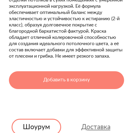
отделки потолков в сухих помещениях с умеренной
эксплуатационной нагрузкой. Её формула
обеспечивает оптимальный баланс между
эластичностью и устойчивостью к истиранию (2-й
класс), образуя долговечное покрытие с
благородной бархатистой фактурой. Краска
обладает отличной колеровочной способностью
для создания идеального потолочного цвета, а её
состав включает добавки для эффективной защиты
от плесени и грибка. Не имеет резкого запаха.
Добавить в корзину
Шоурум
Доставка