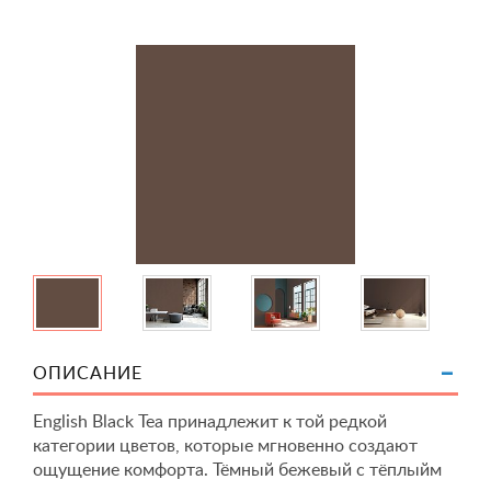
ОПИСАНИЕ
English Black Tea принадлежит к той редкой
категории цветов, которые мгновенно создают
ощущение комфорта. Тёмный бежевый с тёплыйм