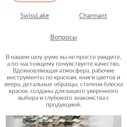
SwissLake
Charmant
Вопросы
В нашем шоу-руме вы не просто увидите,
а по-настоящему почувствуете качество.
Вдохновляющая атмосфера, рабочие
инструменты по краскам, книги цветов и
веера, детальные образцы, степени блеска
краски, созданы для вашего уверенного
выбора и глубокого знакомства с
продукцией.