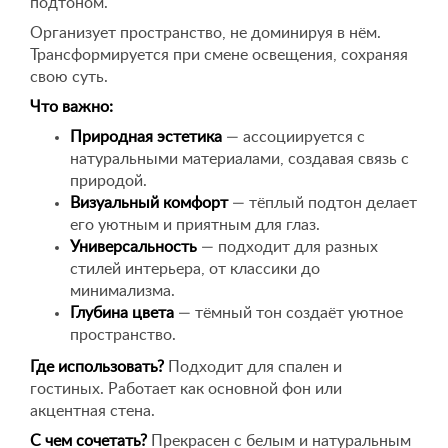
подтоном.
Организует пространство, не доминируя в нём.
Трансформируется при смене освещения, сохраняя
свою суть.
Что важно:
Природная эстетика
— ассоциируется с
натуральными материалами, создавая связь с
природой.
Визуальный комфорт
— тёплый подтон делает
его уютным и приятным для глаз.
Универсальность
— подходит для разных
стилей интерьера, от классики до
минимализма.
Глубина цвета
— тёмный тон создаёт уютное
пространство.
Где использовать?
Подходит для спален и
гостиных. Работает как основной фон или
акцентная стена.
С чем сочетать?
Прекрасен с белым и натуральным