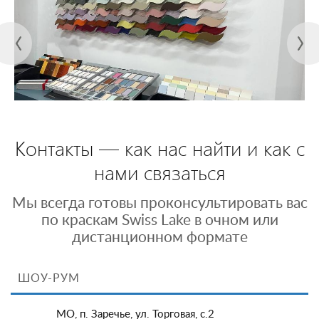
Контакты — как нас найти и как с
нами связаться
Мы всегда готовы проконсультировать вас
по краскам Swiss Lake в очном или
дистанционном формате
ШОУ-РУМ
МО, п. Заречье, ул. Торговая, с.2