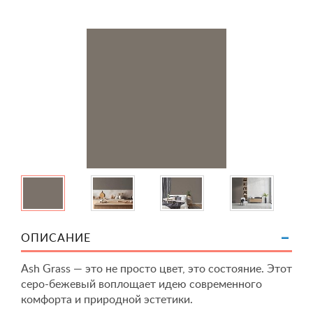
ОПИСАНИЕ
Ash Grass — это не просто цвет, это состояние. Этот
серо-бежевый воплощает идею современного
комфорта и природной эстетики.