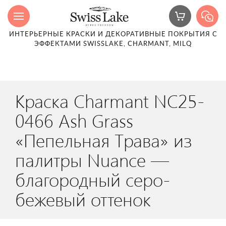
ИНТЕРЬЕРНЫЕ КРАСКИ И ДЕКОРАТИВНЫЕ ПОКРЫТИЯ С
ЭФФЕКТАМИ SWISSLAKE, CHARMANT, MILQ
Краска Charmant NC25-
0466 Ash Grass
«Пепельная Трава» из
палитры Nuance —
благородный серо-
бежевый оттенок