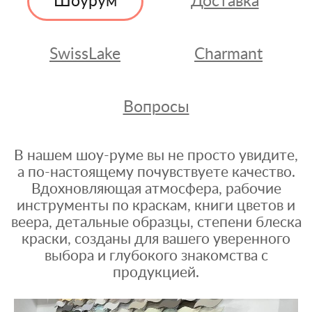
Шоурум
Доставка
SwissLake
Charmant
Вопросы
В нашем шоу-руме вы не просто увидите,
а по-настоящему почувствуете качество.
Вдохновляющая атмосфера, рабочие
инструменты по краскам, книги цветов и
веера, детальные образцы, степени блеска
краски, созданы для вашего уверенного
выбора и глубокого знакомства с
продукцией.