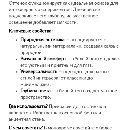
Оттенок функционирует как идеальная основа для
интерьерных экспериментов. Дневной свет
подчёркивает его глубину, искусственное
освещение добавляет мягкости.
Ключевые свойства:
Природная эстетика
— ассоциируется с
натуральными материалами, создавая связь с
природой.
Визуальный комфорт
— тёплый подтон делает
его уютным и приятным для глаз.
Универсальность
— подходит для разных
стилей интерьера, от классики до
минимализма.
Глубина цвета
— тёмный тон создаёт уютное
пространство.
Где использовать?
Прекрасен для гостиных и
кабинетов. Работает как основной фон или
акцентная стена.
С чем сочетать?
В монохроме сочетайте с более