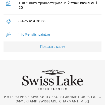
ТВК "ЭлитСтройМатериалы"
2 этаж, павильон L
20
8 495 414 28 38
info@englishpaint.ru
Показать карту
ИНТЕРЬЕРНЫЕ КРАСКИ И ДЕКОРАТИВНЫЕ ПОКРЫТИЯ С
ЭФФЕКТАМИ SWISSLAKE, CHARMANT, MILQ