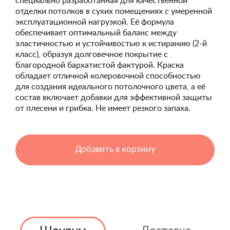
специально разработанная для качественной
отделки потолков в сухих помещениях с умеренной
эксплуатационной нагрузкой. Её формула
обеспечивает оптимальный баланс между
эластичностью и устойчивостью к истиранию (2-й
класс), образуя долговечное покрытие с
благородной бархатистой фактурой. Краска
обладает отличной колеровочной способностью
для создания идеального потолочного цвета, а её
состав включает добавки для эффективной защиты
от плесени и грибка. Не имеет резкого запаха.
Добавить в корзину