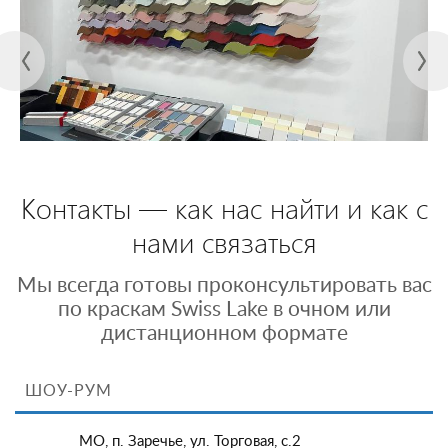
Контакты — как нас найти и как с
нами связаться
Мы всегда готовы проконсультировать вас
по краскам Swiss Lake в очном или
дистанционном формате
ШОУ-РУМ
МО, п. Заречье, ул. Торговая, с.2