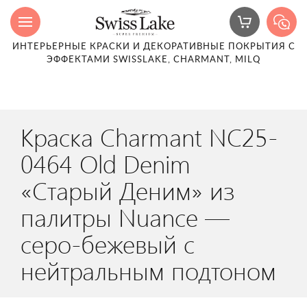
ИНТЕРЬЕРНЫЕ КРАСКИ И ДЕКОРАТИВНЫЕ ПОКРЫТИЯ С
ЭФФЕКТАМИ SWISSLAKE, CHARMANT, MILQ
Краска Charmant NC25-
0464 Old Denim
«Старый Деним» из
палитры Nuance —
серо-бежевый с
нейтральным подтоном