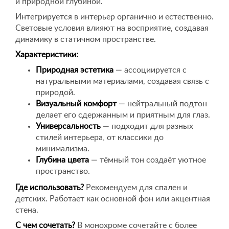
и природной глубиной.
Интегрируется в интерьер органично и естественно.
Световые условия влияют на восприятие, создавая
динамику в статичном пространстве.
Характеристики:
Природная эстетика
— ассоциируется с
натуральными материалами, создавая связь с
природой.
Визуальный комфорт
— нейтральный подтон
делает его сдержанным и приятным для глаз.
Универсальность
— подходит для разных
стилей интерьера, от классики до
минимализма.
Глубина цвета
— тёмный тон создаёт уютное
пространство.
Где использовать?
Рекомендуем для спален и
детских. Работает как основной фон или акцентная
стена.
С чем сочетать?
В монохроме сочетайте с более