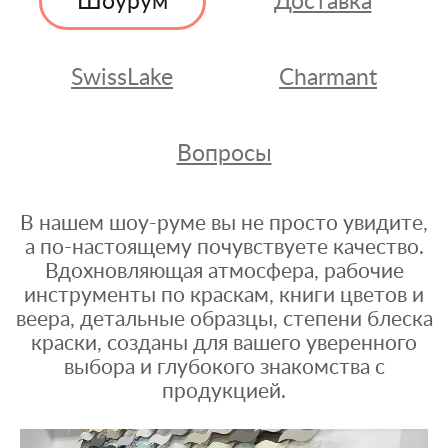
Шоурум
Доставка
SwissLake
Charmant
Вопросы
В нашем шоу-руме вы не просто увидите,
а по-настоящему почувствуете качество.
Вдохновляющая атмосфера, рабочие
инструменты по краскам, книги цветов и
веера, детальные образцы, степени блеска
краски, созданы для вашего уверенного
выбора и глубокого знакомства с
продукцией.