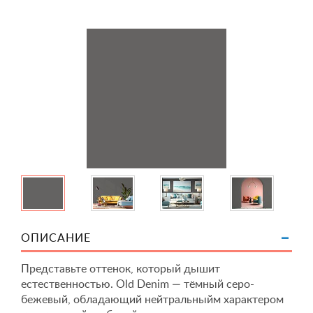
ОПИСАНИЕ
Представьте оттенок, который дышит
естественностью. Old Denim — тёмный серо-
бежевый, обладающий нейтральныйм характером