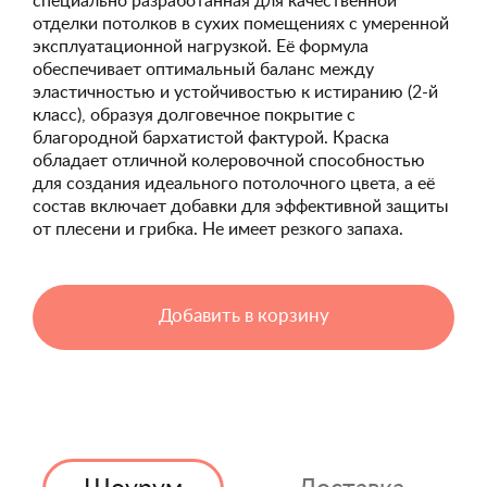
специально разработанная для качественной
отделки потолков в сухих помещениях с умеренной
эксплуатационной нагрузкой. Её формула
обеспечивает оптимальный баланс между
эластичностью и устойчивостью к истиранию (2-й
класс), образуя долговечное покрытие с
благородной бархатистой фактурой. Краска
обладает отличной колеровочной способностью
для создания идеального потолочного цвета, а её
состав включает добавки для эффективной защиты
от плесени и грибка. Не имеет резкого запаха.
Добавить в корзину