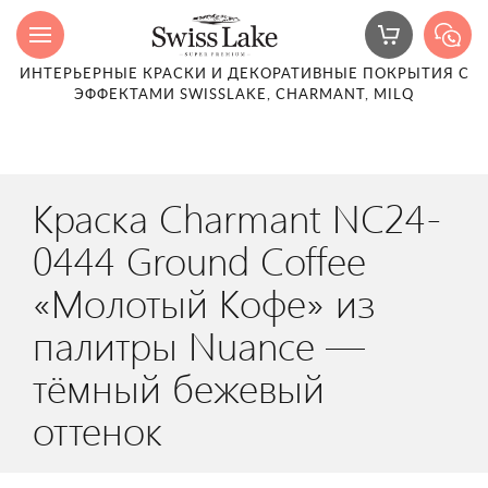
ИНТЕРЬЕРНЫЕ КРАСКИ И ДЕКОРАТИВНЫЕ ПОКРЫТИЯ С
ЭФФЕКТАМИ SWISSLAKE, CHARMANT, MILQ
Краска Charmant NC24-
0444 Ground Coffee
«Молотый Кофе» из
палитры Nuance —
тёмный бежевый
оттенок