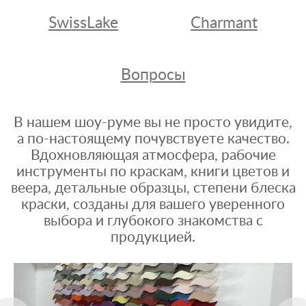
SwissLake
Charmant
Вопросы
В нашем шоу-руме вы не просто увидите,
а по-настоящему почувствуете качество.
Вдохновляющая атмосфера, рабочие
инструменты по краскам, книги цветов и
веера, детальные образцы, степени блеска
краски, созданы для вашего уверенного
выбора и глубокого знакомства с
продукцией.