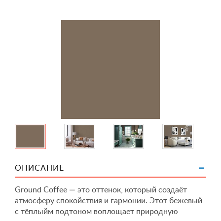
ОПИСАНИЕ
Ground Coffee — это оттенок, который создаёт
атмосферу спокойствия и гармонии. Этот бежевый
с тёплыйм подтоном воплощает природную