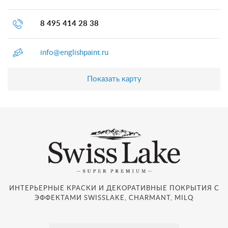
8 495 414 28 38
info@englishpaint.ru
Показать карту
ИНТЕРЬЕРНЫЕ КРАСКИ И ДЕКОРАТИВНЫЕ ПОКРЫТИЯ С
ЭФФЕКТАМИ SWISSLAKE, CHARMANT, MILQ