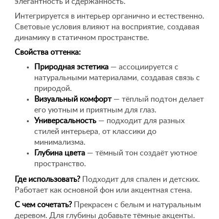
элегантность и сдержанность.
Интегрируется в интерьер органично и естественно.
Световые условия влияют на восприятие, создавая
динамику в статичном пространстве.
Свойства оттенка:
Природная эстетика
— ассоциируется с
натуральными материалами, создавая связь с
природой.
Визуальный комфорт
— тёплый подтон делает
его уютным и приятным для глаз.
Универсальность
— подходит для разных
стилей интерьера, от классики до
минимализма.
Глубина цвета
— тёмный тон создаёт уютное
пространство.
Где использовать?
Подходит для спален и детских.
Работает как основной фон или акцентная стена.
С чем сочетать?
Прекрасен с белым и натуральным
деревом. Для глубины добавьте тёмные акценты.