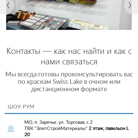
Контакты — как нас найти и как с
нами связаться
Мы всегда готовы проконсультировать вас
по краскам Swiss Lake в очном или
дистанционном формате
ШОУ-РУМ
МО, п. Заречье, ул. Торговая, с.2
ТВК "ЭлитСтройМатериалы"
2 этаж, павильон L
20