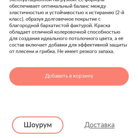
обеспечивает оптимальный баланс между
эластичностью и устойчивостью к истиранию (2-й
класс), образуя долговечное покрытие с
благородной бархатистой фактурой. Краска
обладает отличной колеровочной способностью
для создания идеального потолочного цвета, а её
состав включает добавки для эффективной защиты
от плесени и грибка. Не имеет резкого запаха.
Добавить в корзину
Шоурум
Доставка