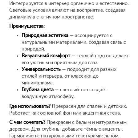
Интегрируется в интерьер органично и естественно.
Световые условия влияют на восприятие, создавая
динамику в статичном пространстве.
Преимущества:
Природная эстетика
— ассоциируется с
натуральными материалами, создавая связь с
природой.
Визуальный комфорт
— тёплый подтон делает
его уютным и приятным для глаз.
Универсальность
— подходит для разных
стилей интерьера, от классики до
минимализма.
Глубина цвета
— светлый тон создаёт
воздушную атмосферу.
Где использовать?
Прекрасен для спален и детских.
Работает как основной фон или акцентная стена.
С чем сочетать?
Прекрасен с белым и натуральным
деревом. Для глубины добавьте тёмные акценты.
Гармоничен с натуральными текстурами: льном,