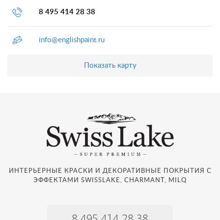
8 495 414 28 38
info@englishpaint.ru
Показать карту
ИНТЕРЬЕРНЫЕ КРАСКИ И ДЕКОРАТИВНЫЕ ПОКРЫТИЯ С
ЭФФЕКТАМИ SWISSLAKE, CHARMANT, MILQ
8 495 414 28 38