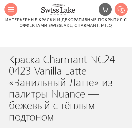
ИНТЕРЬЕРНЫЕ КРАСКИ И ДЕКОРАТИВНЫЕ ПОКРЫТИЯ С
ЭФФЕКТАМИ SWISSLAKE, CHARMANT, MILQ
Краска Charmant NC24-
0423 Vanilla Latte
«Ванильный Латте» из
палитры Nuance —
бежевый с тёплым
подтоном