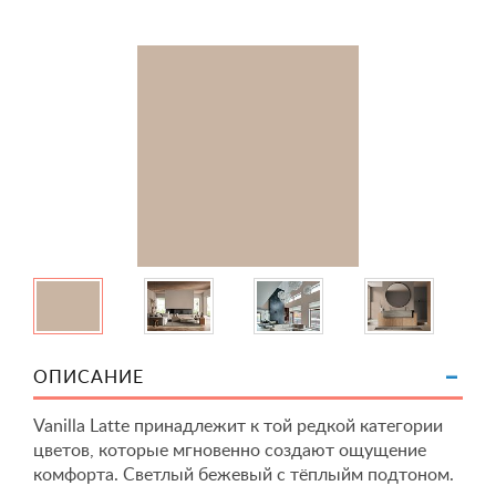
ОПИСАНИЕ
Vanilla Latte принадлежит к той редкой категории
цветов, которые мгновенно создают ощущение
комфорта. Светлый бежевый с тёплыйм подтоном.