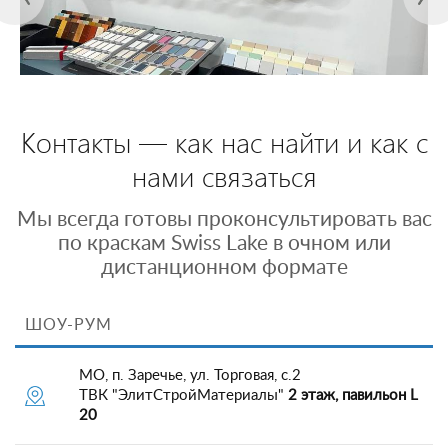
Контакты — как нас найти и как с
нами связаться
Мы всегда готовы проконсультировать вас
по краскам Swiss Lake в очном или
дистанционном формате
ШОУ-РУМ
МО, п. Заречье, ул. Торговая, с.2
ТВК "ЭлитСтройМатериалы"
2 этаж, павильон L
20