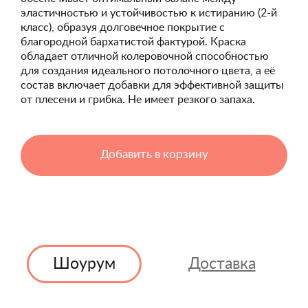
эластичностью и устойчивостью к истиранию (2-й
класс), образуя долговечное покрытие с
благородной бархатистой фактурой. Краска
обладает отличной колеровочной способностью
для создания идеального потолочного цвета, а её
состав включает добавки для эффективной защиты
от плесени и грибка. Не имеет резкого запаха.
Добавить в корзину
Шоурум
Доставка