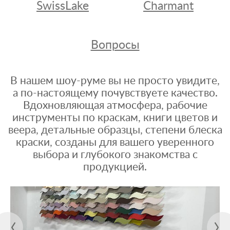
SwissLake
Charmant
Вопросы
В нашем шоу-руме вы не просто увидите,
а по-настоящему почувствуете качество.
Вдохновляющая атмосфера, рабочие
инструменты по краскам, книги цветов и
веера, детальные образцы, степени блеска
краски, созданы для вашего уверенного
выбора и глубокого знакомства с
продукцией.