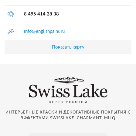
8 495 414 28 38
info@englishpaint.ru
Показать карту
ИНТЕРЬЕРНЫЕ КРАСКИ И ДЕКОРАТИВНЫЕ ПОКРЫТИЯ С
ЭФФЕКТАМИ SWISSLAKE, CHARMANT, MILQ