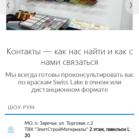
Контакты — как нас найти и как с
нами связаться
Мы всегда готовы проконсультировать вас
по краскам Swiss Lake в очном или
дистанционном формате
ШОУ-РУМ
МО, п. Заречье, ул. Торговая, с.2
ТВК "ЭлитСтройМатериалы"
2 этаж, павильон L
20