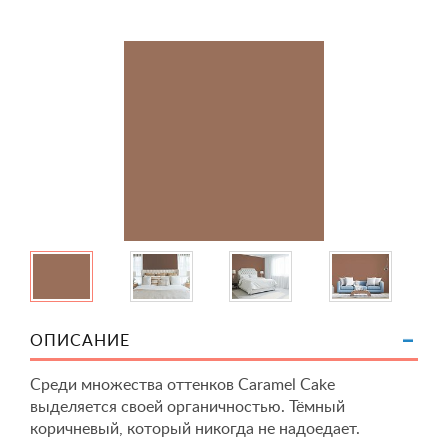
ОПИСАНИЕ
Среди множества оттенков Caramel Cake
выделяется своей органичностью. Тёмный
коричневый, который никогда не надоедает.