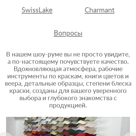
SwissLake
Charmant
Вопросы
В нашем шоу-руме вы не просто увидите,
а по-настоящему почувствуете качество.
Вдохновляющая атмосфера, рабочие
инструменты по краскам, книги цветов и
веера, детальные образцы, степени блеска
краски, созданы для вашего уверенного
выбора и глубокого знакомства с
продукцией.