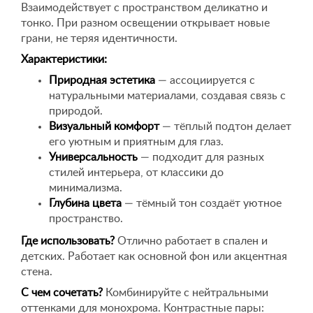
Взаимодействует с пространством деликатно и
тонко. При разном освещении открывает новые
грани, не теряя идентичности.
Характеристики:
Природная эстетика
— ассоциируется с
натуральными материалами, создавая связь с
природой.
Визуальный комфорт
— тёплый подтон делает
его уютным и приятным для глаз.
Универсальность
— подходит для разных
стилей интерьера, от классики до
минимализма.
Глубина цвета
— тёмный тон создаёт уютное
пространство.
Где использовать?
Отлично работает в спален и
детских. Работает как основной фон или акцентная
стена.
С чем сочетать?
Комбинируйте с нейтральными
оттенками для монохрома. Контрастные пары: