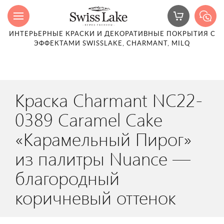
ИНТЕРЬЕРНЫЕ КРАСКИ И ДЕКОРАТИВНЫЕ ПОКРЫТИЯ С
ЭФФЕКТАМИ SWISSLAKE, CHARMANT, MILQ
Краска Charmant NC22-
0389 Caramel Cake
«Карамельный Пирог»
из палитры Nuance —
благородный
коричневый оттенок