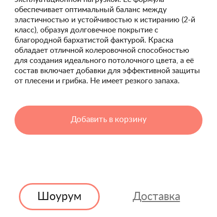
обеспечивает оптимальный баланс между
эластичностью и устойчивостью к истиранию (2-й
класс), образуя долговечное покрытие с
благородной бархатистой фактурой. Краска
обладает отличной колеровочной способностью
для создания идеального потолочного цвета, а её
состав включает добавки для эффективной защиты
от плесени и грибка. Не имеет резкого запаха.
Добавить в корзину
Шоурум
Доставка