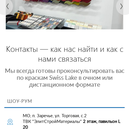
Контакты — как нас найти и как с
нами связаться
Мы всегда готовы проконсультировать вас
по краскам Swiss Lake в очном или
дистанционном формате
ШОУ-РУМ
МО, п. Заречье, ул. Торговая, с.2
ТВК "ЭлитСтройМатериалы"
2 этаж, павильон L
20