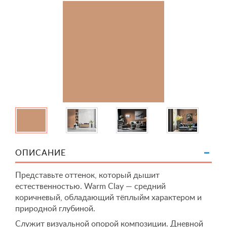
ОПИСАНИЕ
Представьте оттенок, который дышит
естественностью. Warm Clay — средний
коричневый, обладающий тёплыйм характером и
природной глубиной.
Служит визуальной опорой композиции. Дневной