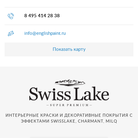
8 495 414 28 38
info@englishpaint.ru
Показать карту
ИНТЕРЬЕРНЫЕ КРАСКИ И ДЕКОРАТИВНЫЕ ПОКРЫТИЯ С
ЭФФЕКТАМИ SWISSLAKE, CHARMANT, MILQ