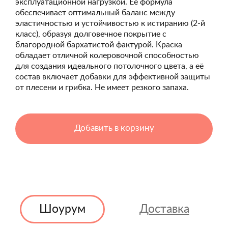
эксплуатационной нагрузкой. Её формула
обеспечивает оптимальный баланс между
эластичностью и устойчивостью к истиранию (2-й
класс), образуя долговечное покрытие с
благородной бархатистой фактурой. Краска
обладает отличной колеровочной способностью
для создания идеального потолочного цвета, а её
состав включает добавки для эффективной защиты
от плесени и грибка. Не имеет резкого запаха.
Добавить в корзину
Шоурум
Доставка