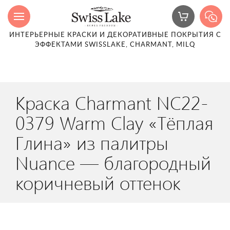
ИНТЕРЬЕРНЫЕ КРАСКИ И ДЕКОРАТИВНЫЕ ПОКРЫТИЯ С
ЭФФЕКТАМИ SWISSLAKE, CHARMANT, MILQ
Краска Charmant NC22-
0379 Warm Clay «Тёплая
Глина» из палитры
Nuance — благородный
коричневый оттенок