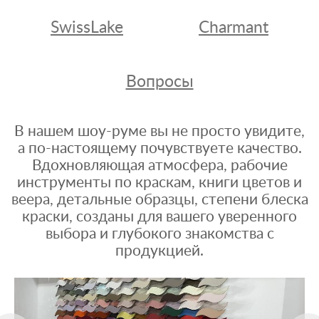
SwissLake
Charmant
Вопросы
В нашем шоу-руме вы не просто увидите,
а по-настоящему почувствуете качество.
Вдохновляющая атмосфера, рабочие
инструменты по краскам, книги цветов и
веера, детальные образцы, степени блеска
краски, созданы для вашего уверенного
выбора и глубокого знакомства с
продукцией.