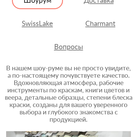
Шоурум
Доставка
SwissLake
Charmant
Вопросы
В нашем шоу-руме вы не просто увидите,
а по-настоящему почувствуете качество.
Вдохновляющая атмосфера, рабочие
инструменты по краскам, книги цветов и
веера, детальные образцы, степени блеска
краски, созданы для вашего уверенного
выбора и глубокого знакомства с
продукцией.