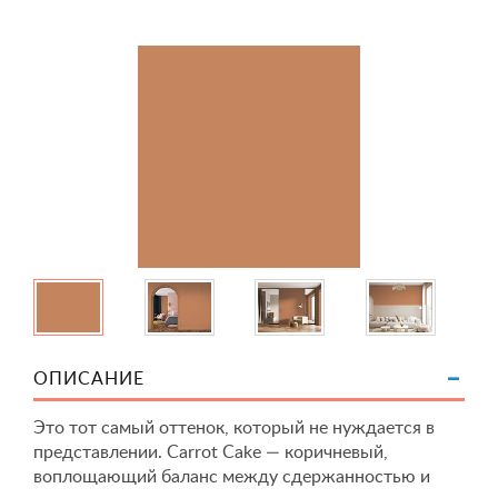
ОПИСАНИЕ
Это тот самый оттенок, который не нуждается в
представлении. Carrot Cake — коричневый,
воплощающий баланс между сдержанностью и