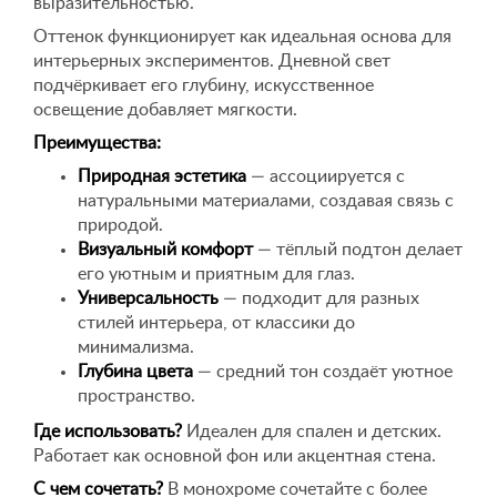
выразительностью.
Оттенок функционирует как идеальная основа для
интерьерных экспериментов. Дневной свет
подчёркивает его глубину, искусственное
освещение добавляет мягкости.
Преимущества:
Природная эстетика
— ассоциируется с
натуральными материалами, создавая связь с
природой.
Визуальный комфорт
— тёплый подтон делает
его уютным и приятным для глаз.
Универсальность
— подходит для разных
стилей интерьера, от классики до
минимализма.
Глубина цвета
— средний тон создаёт уютное
пространство.
Где использовать?
Идеален для спален и детских.
Работает как основной фон или акцентная стена.
С чем сочетать?
В монохроме сочетайте с более