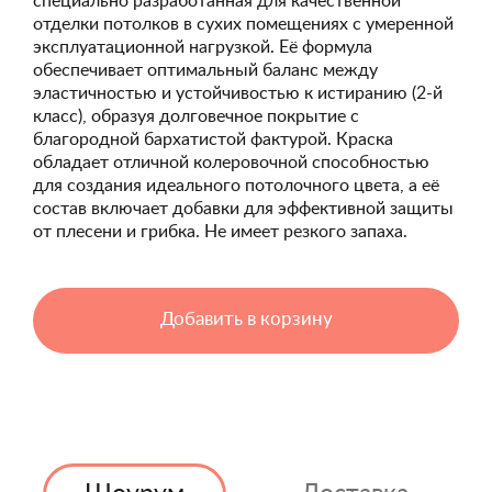
специально разработанная для качественной
отделки потолков в сухих помещениях с умеренной
эксплуатационной нагрузкой. Её формула
обеспечивает оптимальный баланс между
эластичностью и устойчивостью к истиранию (2-й
класс), образуя долговечное покрытие с
благородной бархатистой фактурой. Краска
обладает отличной колеровочной способностью
для создания идеального потолочного цвета, а её
состав включает добавки для эффективной защиты
от плесени и грибка. Не имеет резкого запаха.
Добавить в корзину