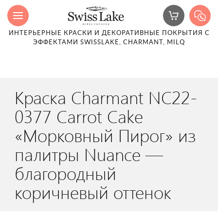
ИНТЕРЬЕРНЫЕ КРАСКИ И ДЕКОРАТИВНЫЕ ПОКРЫТИЯ С
ЭФФЕКТАМИ SWISSLAKE, CHARMANT, MILQ
Краска Charmant NC22-
0377 Carrot Cake
«Морковный Пирог» из
палитры Nuance —
благородный
коричневый оттенок