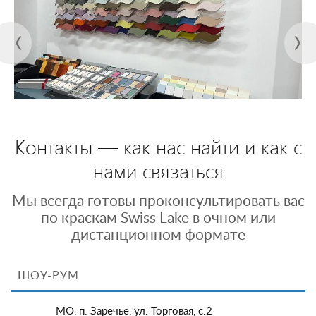
Контакты — как нас найти и как с
нами связаться
Мы всегда готовы проконсультировать вас
по краскам Swiss Lake в очном или
дистанционном формате
ШОУ-РУМ
МО, п. Заречье, ул. Торговая, с.2