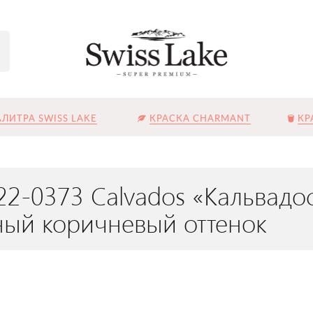
ЛИТРА SWISS LAKE
КРАСКА CHARMANT
КР
2-0373 Calvados «Кальвадо
ый коричневый оттенок