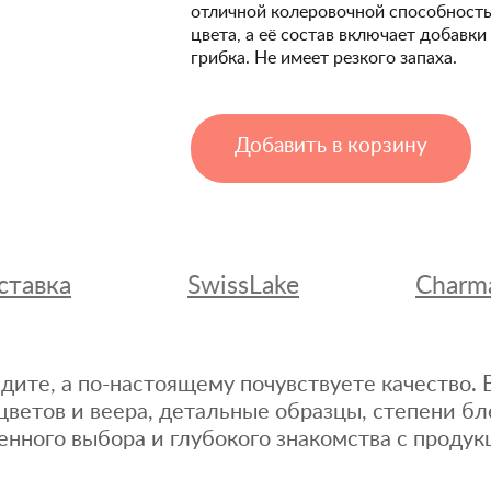
отличной колеровочной способность
цвета, а её состав включает добавк
грибка. Не имеет резкого запаха.
Добавить в корзину
ставка
SwissLake
Charm
дите, а по-настоящему почувствуете качество
цветов и веера, детальные образцы, степени бл
енного выбора и глубокого знакомства с продук