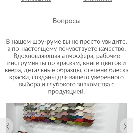
Вопросы
В нашем шоу-руме вы не просто увидите,
а по-настоящему почувствуете качество.
Вдохновляющая атмосфера, рабочие
инструменты по краскам, книги цветов и
веера, детальные образцы, степени блеска
краски, созданы для вашего уверенного
выбора и глубокого знакомства с
продукцией.