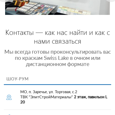
Контакты — как нас найти и как с
нами связаться
Мы всегда готовы проконсультировать вас
по краскам Swiss Lake в очном или
дистанционном формате
ШОУ-РУМ
МО, п. Заречье, ул. Торговая, с.2
ТВК "ЭлитСтройМатериалы"
2 этаж, павильон L
20