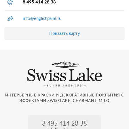
8 495 414 28 38
info@englishpaint.ru
Показать карту
ИНТЕРЬЕРНЫЕ КРАСКИ И ДЕКОРАТИВНЫЕ ПОКРЫТИЯ С
ЭФФЕКТАМИ SWISSLAKE, CHARMANT, MILQ
8 495 414 28 38