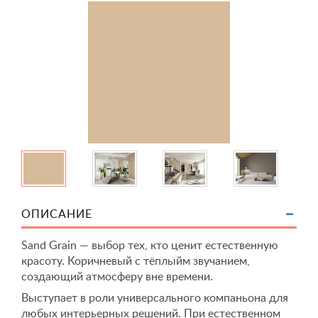
ОПИСАНИЕ
Sand Grain — выбор тех, кто ценит естественную
красоту. Коричневый с тёплыйм звучанием,
создающий атмосферу вне времени.
Выступает в роли универсального компаньона для
любых интерьерных решений. При естественном