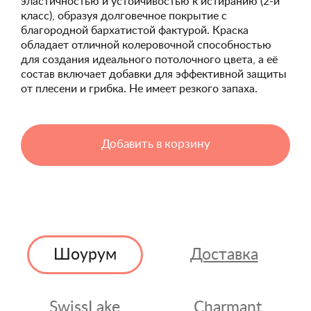
эластичностью и устойчивостью к истиранию (2-й
класс), образуя долговечное покрытие с
благородной бархатистой фактурой. Краска
обладает отличной колеровочной способностью
для создания идеального потолочного цвета, а её
состав включает добавки для эффективной защиты
от плесени и грибка. Не имеет резкого запаха.
Добавить в корзину
Шоурум
Доставка
SwissLake
Charmant