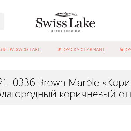
ЛИТРА SWISS LAKE
КРАСКА CHARMANT
КР
21-0336 Brown Marble «Кор
лагородный коричневый от