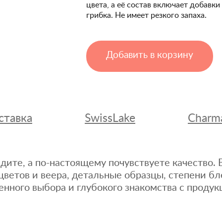
цвета, а её состав включает добавк
грибка. Не имеет резкого запаха.
Добавить в корзину
ставка
SwissLake
Charm
дите, а по-настоящему почувствуете качество
цветов и веера, детальные образцы, степени бл
енного выбора и глубокого знакомства с продук