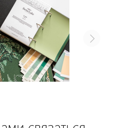
нами связаться