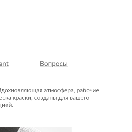
ant
Вопросы
. Вдохновляющая атмосфера, рабочие
еска краски, созданы для вашего
цией.