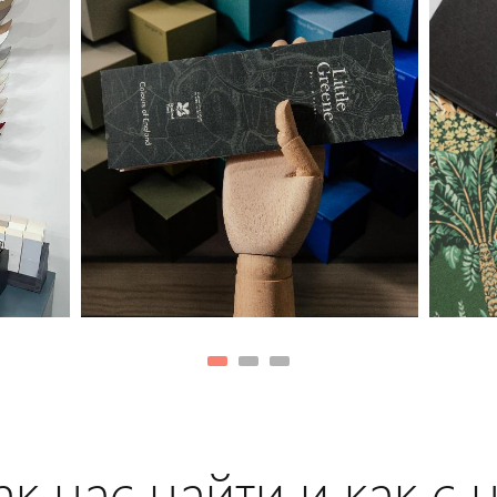
к нас найти и как с 