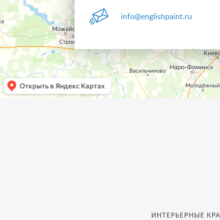
info@englishpaint.ru
ИНТЕРЬЕРНЫЕ КРА