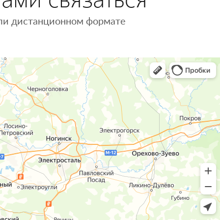
 или дистанционном формате