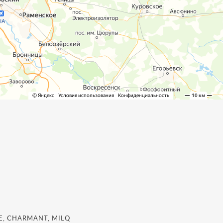
, CHARMANT, MILQ