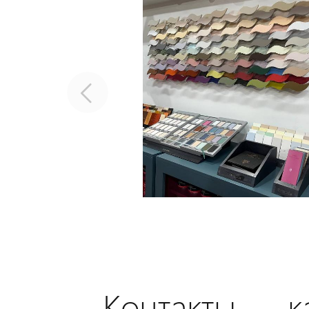
Контакты — ка