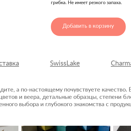
грибка. Не имеет резкого запаха.
Добавить в корзину
ставка
SwissLake
Charm
дите, а по-настоящему почувствуете качество
цветов и веера, детальные образцы, степени бл
енного выбора и глубокого знакомства с продук