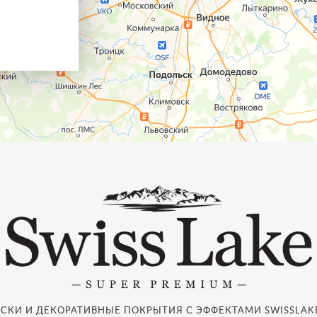
СКИ И ДЕКОРАТИВНЫЕ ПОКРЫТИЯ С ЭФФЕКТАМИ SWISSLAKE