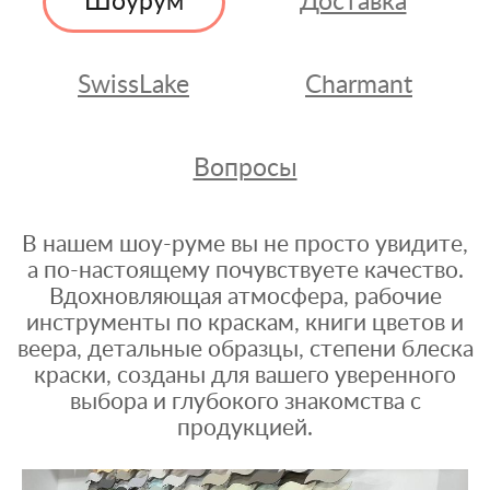
Шоурум
Доставка
SwissLake
Charmant
Вопросы
В нашем шоу-руме вы не просто увидите,
а по-настоящему почувствуете качество.
Вдохновляющая атмосфера, рабочие
инструменты по краскам, книги цветов и
веера, детальные образцы, степени блеска
краски, созданы для вашего уверенного
выбора и глубокого знакомства с
продукцией.