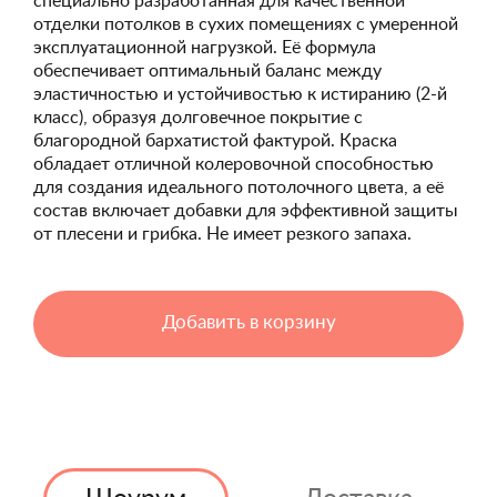
специально разработанная для качественной
отделки потолков в сухих помещениях с умеренной
эксплуатационной нагрузкой. Её формула
обеспечивает оптимальный баланс между
эластичностью и устойчивостью к истиранию (2-й
класс), образуя долговечное покрытие с
благородной бархатистой фактурой. Краска
обладает отличной колеровочной способностью
для создания идеального потолочного цвета, а её
состав включает добавки для эффективной защиты
от плесени и грибка. Не имеет резкого запаха.
Добавить в корзину