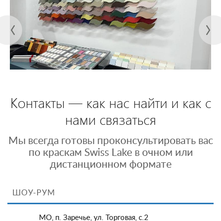
Контакты — как нас найти и как с
нами связаться
Мы всегда готовы проконсультировать вас
по краскам Swiss Lake в очном или
дистанционном формате
ШОУ-РУМ
МО, п. Заречье, ул. Торговая, с.2