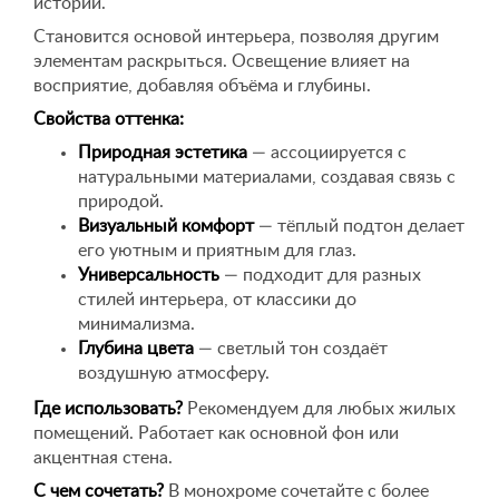
истории.
Становится основой интерьера, позволяя другим
элементам раскрыться. Освещение влияет на
восприятие, добавляя объёма и глубины.
Свойства оттенка:
Природная эстетика
— ассоциируется с
натуральными материалами, создавая связь с
природой.
Визуальный комфорт
— тёплый подтон делает
его уютным и приятным для глаз.
Универсальность
— подходит для разных
стилей интерьера, от классики до
минимализма.
Глубина цвета
— светлый тон создаёт
воздушную атмосферу.
Где использовать?
Рекомендуем для любых жилых
помещений. Работает как основной фон или
акцентная стена.
С чем сочетать?
В монохроме сочетайте с более