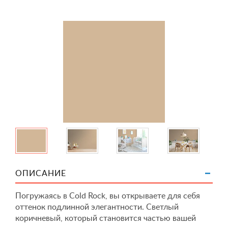
ОПИСАНИЕ
Погружаясь в Cold Rock, вы открываете для себя
оттенок подлинной элегантности. Светлый
коричневый, который становится частью вашей