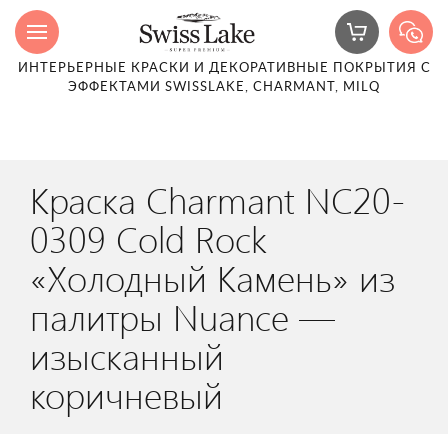
ИНТЕРЬЕРНЫЕ КРАСКИ И ДЕКОРАТИВНЫЕ ПОКРЫТИЯ С
ЭФФЕКТАМИ SWISSLAKE, CHARMANT, MILQ
Краска Charmant NC20-
0309 Cold Rock
«Холодный Камень» из
палитры Nuance —
изысканный
коричневый