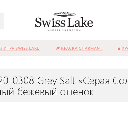
ЛИТРА SWISS LAKE
КРАСКА CHARMANT
КР
0-0308 Grey Salt «Серая Со
ый бежевый оттенок