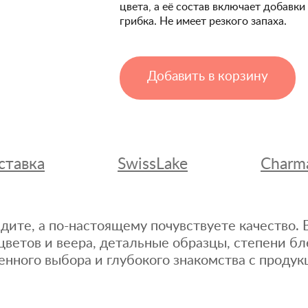
цвета, а её состав включает добавк
грибка. Не имеет резкого запаха.
Добавить в корзину
ставка
SwissLake
Charm
дите, а по-настоящему почувствуете качество
цветов и веера, детальные образцы, степени бл
енного выбора и глубокого знакомства с продук