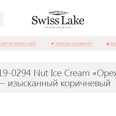
ЛИТРА SWISS LAKE
КРАСКА CHARMANT
КР
19-0294 Nut Ice Cream «Ор
 — изысканный коричневый