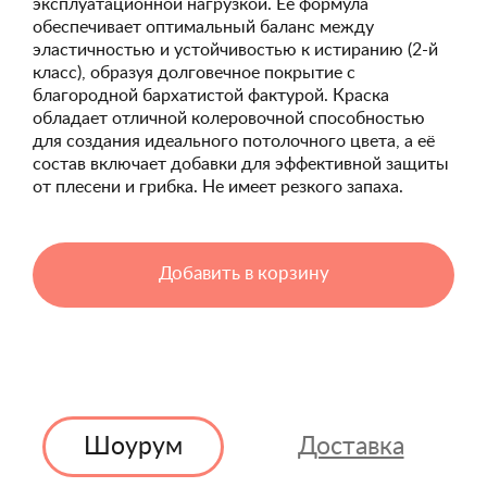
эксплуатационной нагрузкой. Её формула
обеспечивает оптимальный баланс между
эластичностью и устойчивостью к истиранию (2-й
класс), образуя долговечное покрытие с
благородной бархатистой фактурой. Краска
обладает отличной колеровочной способностью
для создания идеального потолочного цвета, а её
состав включает добавки для эффективной защиты
от плесени и грибка. Не имеет резкого запаха.
Добавить в корзину
Шоурум
Доставка