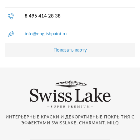
8 495 414 28 38
info@englishpaint.ru
Показать карту
ИНТЕРЬЕРНЫЕ КРАСКИ И ДЕКОРАТИВНЫЕ ПОКРЫТИЯ С
ЭФФЕКТАМИ SWISSLAKE, CHARMANT, MILQ