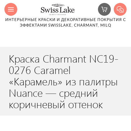
ИНТЕРЬЕРНЫЕ КРАСКИ И ДЕКОРАТИВНЫЕ ПОКРЫТИЯ С
ЭФФЕКТАМИ SWISSLAKE, CHARMANT, MILQ
Краска Charmant NC19-
0276 Caramel
«Карамель» из палитры
Nuance — средний
коричневый оттенок