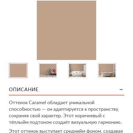
ОПИСАНИЕ
Оттенок Caramel обладает уникальной
способностью — он адаптируется к пространству,
сохраняя свой характер. Этот коричневый с
тёплыйм подтоном создаёт визуальную гармонию.
Этот оттенок выступает среднийм фоном, создавая