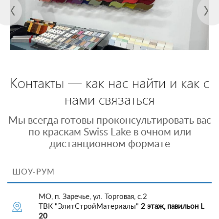
Контакты — как нас найти и как с
нами связаться
Мы всегда готовы проконсультировать вас
по краскам Swiss Lake в очном или
дистанционном формате
ШОУ-РУМ
МО, п. Заречье, ул. Торговая, с.2
ТВК "ЭлитСтройМатериалы"
2 этаж, павильон L
20