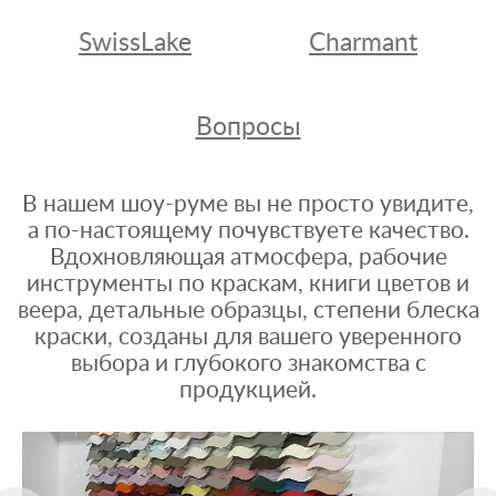
SwissLake
Charmant
Вопросы
В нашем шоу-руме вы не просто увидите,
а по-настоящему почувствуете качество.
Вдохновляющая атмосфера, рабочие
инструменты по краскам, книги цветов и
веера, детальные образцы, степени блеска
краски, созданы для вашего уверенного
выбора и глубокого знакомства с
продукцией.