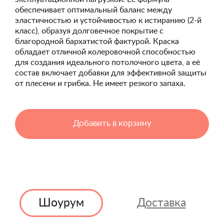
обеспечивает оптимальный баланс между
эластичностью и устойчивостью к истиранию (2-й
класс), образуя долговечное покрытие с
благородной бархатистой фактурой. Краска
обладает отличной колеровочной способностью
для создания идеального потолочного цвета, а её
состав включает добавки для эффективной защиты
от плесени и грибка. Не имеет резкого запаха.
Добавить в корзину
Шоурум
Доставка