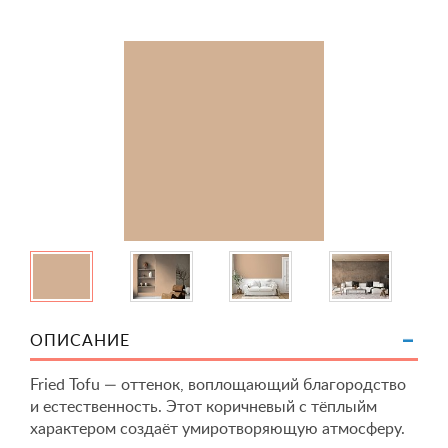
ОПИСАНИЕ
Fried Tofu — оттенок, воплощающий благородство
и естественность. Этот коричневый с тёплыйм
характером создаёт умиротворяющую атмосферу.