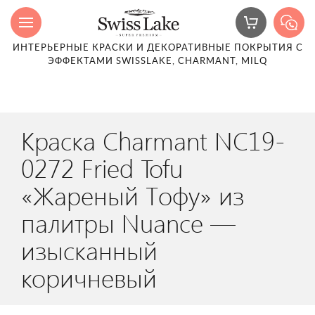
ИНТЕРЬЕРНЫЕ КРАСКИ И ДЕКОРАТИВНЫЕ ПОКРЫТИЯ С
ЭФФЕКТАМИ SWISSLAKE, CHARMANT, MILQ
Краска Charmant NC19-
0272 Fried Tofu
«Жареный Тофу» из
палитры Nuance —
изысканный
коричневый