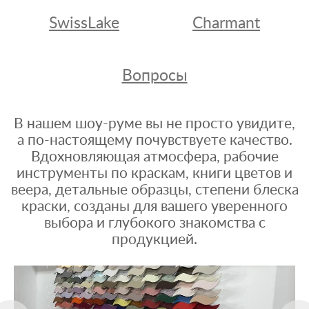
SwissLake
Charmant
Вопросы
В нашем шоу-руме вы не просто увидите,
а по-настоящему почувствуете качество.
Вдохновляющая атмосфера, рабочие
инструменты по краскам, книги цветов и
веера, детальные образцы, степени блеска
краски, созданы для вашего уверенного
выбора и глубокого знакомства с
продукцией.