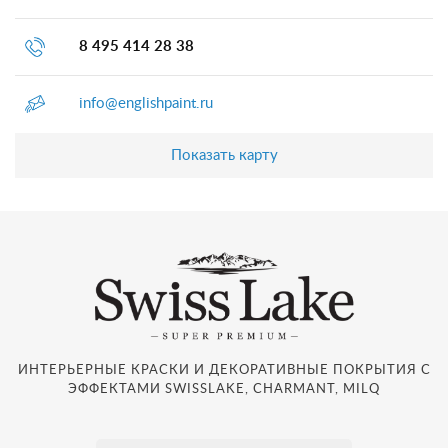
8 495 414 28 38
info@englishpaint.ru
Показать карту
ИНТЕРЬЕРНЫЕ КРАСКИ И ДЕКОРАТИВНЫЕ ПОКРЫТИЯ С
ЭФФЕКТАМИ SWISSLAKE, CHARMANT, MILQ