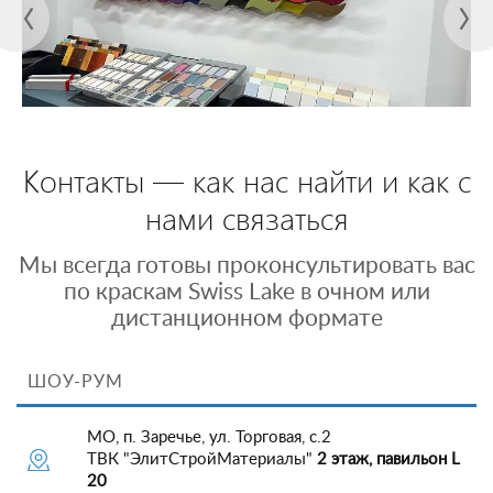
Контакты — как нас найти и как с
нами связаться
Мы всегда готовы проконсультировать вас
по краскам Swiss Lake в очном или
дистанционном формате
ШОУ-РУМ
МО, п. Заречье, ул. Торговая, с.2
ТВК "ЭлитСтройМатериалы"
2 этаж, павильон L
20