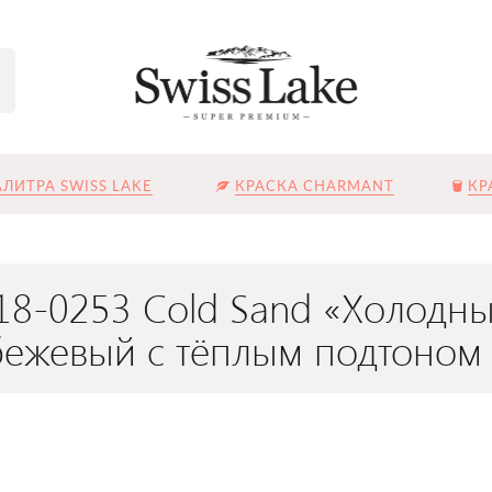
ЛИТРА SWISS LAKE
КРАСКА CHARMANT
КР
18-0253 Cold Sand «Холодны
ежевый с тёплым подтоном