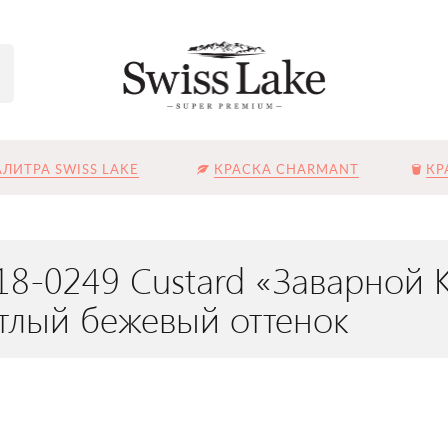
ЛИТРА SWISS LAKE
КРАСКА CHARMANT
КР
18-0249 Custard «Заварной 
тлый бежевый оттенок