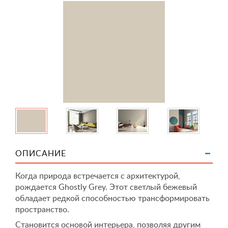
ОПИСАНИЕ
Когда природа встречается с архитектурой,
рождается Ghostly Grey. Этот светлый бежевый
обладает редкой способностью трансформировать
пространство.
Становится основой интерьера, позволяя другим