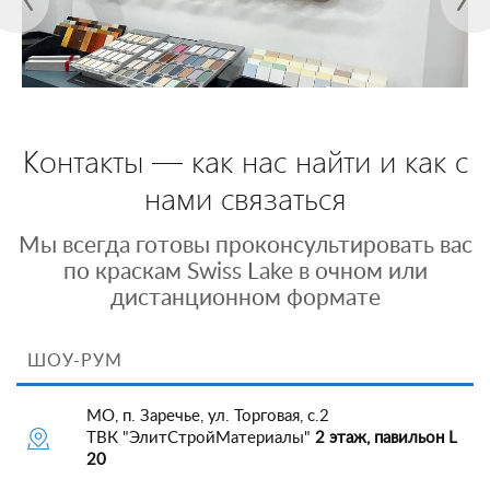
Контакты — как нас найти и как с
нами связаться
Мы всегда готовы проконсультировать вас
по краскам Swiss Lake в очном или
дистанционном формате
ШОУ-РУМ
МО, п. Заречье, ул. Торговая, с.2
ТВК "ЭлитСтройМатериалы"
2 этаж, павильон L
20