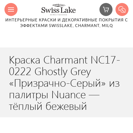
ИНТЕРЬЕРНЫЕ КРАСКИ И ДЕКОРАТИВНЫЕ ПОКРЫТИЯ С
ЭФФЕКТАМИ SWISSLAKE, CHARMANT, MILQ
Краска Charmant NC17-
0222 Ghostly Grey
«Призрачно-Серый» из
палитры Nuance —
тёплый бежевый