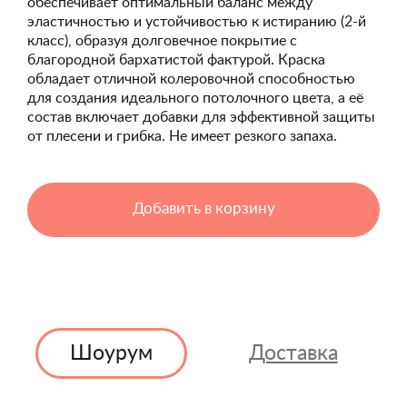
обеспечивает оптимальный баланс между
эластичностью и устойчивостью к истиранию (2-й
класс), образуя долговечное покрытие с
благородной бархатистой фактурой. Краска
обладает отличной колеровочной способностью
для создания идеального потолочного цвета, а её
состав включает добавки для эффективной защиты
от плесени и грибка. Не имеет резкого запаха.
Добавить в корзину
Шоурум
Доставка