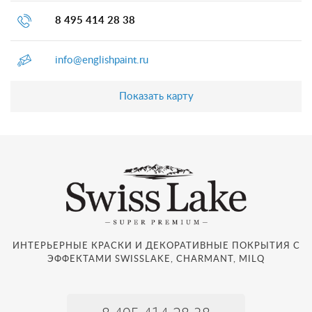
8 495 414 28 38
info@englishpaint.ru
Показать карту
ИНТЕРЬЕРНЫЕ КРАСКИ И ДЕКОРАТИВНЫЕ ПОКРЫТИЯ С
ЭФФЕКТАМИ SWISSLAKE, CHARMANT, MILQ