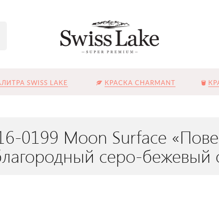
ЛИТРА SWISS LAKE
КРАСКА CHARMANT
КР
16-0199 Moon Surface «Пове
лагородный серо-бежевый 