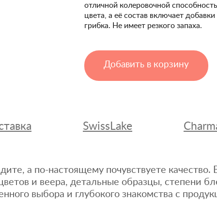
отличной колеровочной способность
цвета, а её состав включает добавк
грибка. Не имеет резкого запаха.
Добавить в корзину
ставка
SwissLake
Charm
дите, а по-настоящему почувствуете качество
цветов и веера, детальные образцы, степени бл
енного выбора и глубокого знакомства с продук