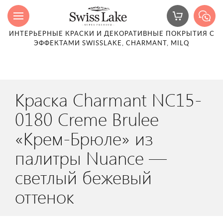
ИНТЕРЬЕРНЫЕ КРАСКИ И ДЕКОРАТИВНЫЕ ПОКРЫТИЯ С
ЭФФЕКТАМИ SWISSLAKE, CHARMANT, MILQ
Краска Charmant NC15-
0180 Creme Brulee
«Крем-Брюле» из
палитры Nuance —
светлый бежевый
оттенок