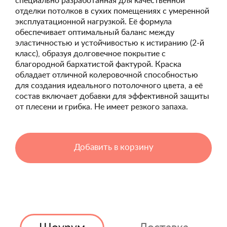
специально разработанная для качественной
отделки потолков в сухих помещениях с умеренной
эксплуатационной нагрузкой. Её формула
обеспечивает оптимальный баланс между
эластичностью и устойчивостью к истиранию (2-й
класс), образуя долговечное покрытие с
благородной бархатистой фактурой. Краска
обладает отличной колеровочной способностью
для создания идеального потолочного цвета, а её
состав включает добавки для эффективной защиты
от плесени и грибка. Не имеет резкого запаха.
Добавить в корзину