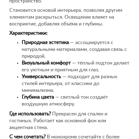
пространство.
Становится основой интерьера, позволяя другим
элементам раскрыться. Освещение влияет на
восприятие, добавляя объёма и глубины.
Характеристики:
Природная эстетика
— ассоциируется с
натуральными материалами, создавая связь с
природой.
Визуальный комфорт
— тёплый подтон делает
его уютным и приятным для глаз.
Универсальность
— подходит для разных
стилей интерьера, от классики до
минимализма.
Глубина цвета
— светлый тон создаёт
воздушную атмосферу.
Где использовать?
Прекрасен для спален и
гостиных. Работает как основной фон или
акцентная стена.
С чем сочетать?
В монохроме сочетайте с более