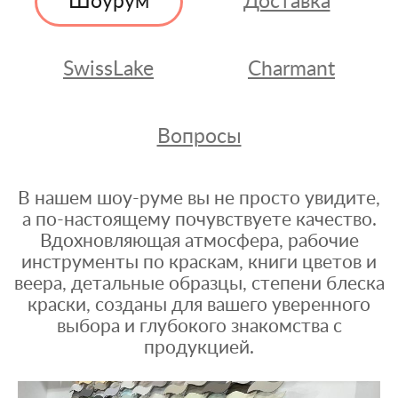
Шоурум
Доставка
SwissLake
Charmant
Вопросы
В нашем шоу-руме вы не просто увидите,
а по-настоящему почувствуете качество.
Вдохновляющая атмосфера, рабочие
инструменты по краскам, книги цветов и
веера, детальные образцы, степени блеска
краски, созданы для вашего уверенного
выбора и глубокого знакомства с
продукцией.