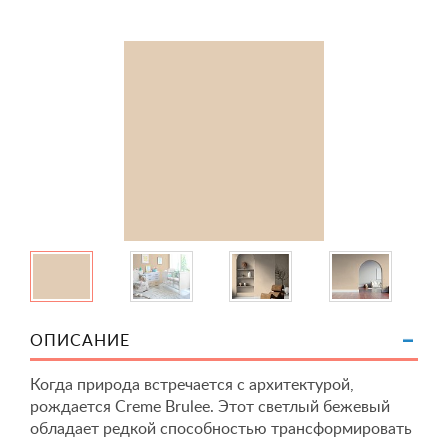
ОПИСАНИЕ
Когда природа встречается с архитектурой,
рождается Creme Brulee. Этот светлый бежевый
обладает редкой способностью трансформировать