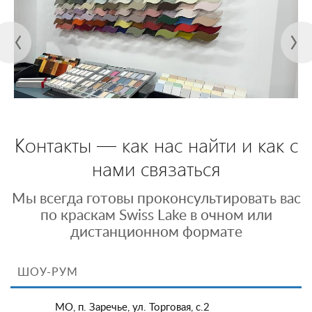
Контакты — как нас найти и как с
нами связаться
Мы всегда готовы проконсультировать вас
по краскам Swiss Lake в очном или
дистанционном формате
ШОУ-РУМ
МО, п. Заречье, ул. Торговая, с.2