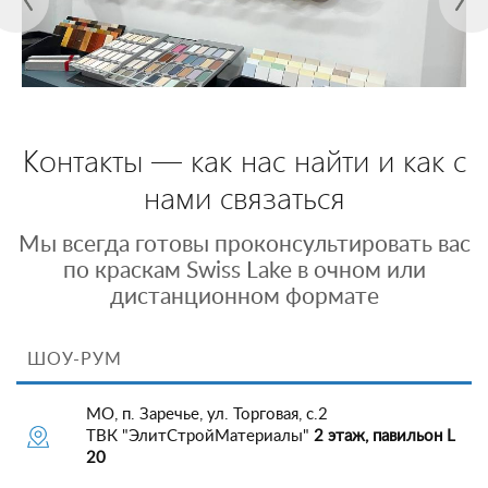
Контакты — как нас найти и как с
нами связаться
Мы всегда готовы проконсультировать вас
по краскам Swiss Lake в очном или
дистанционном формате
ШОУ-РУМ
МО, п. Заречье, ул. Торговая, с.2
ТВК "ЭлитСтройМатериалы"
2 этаж, павильон L
20