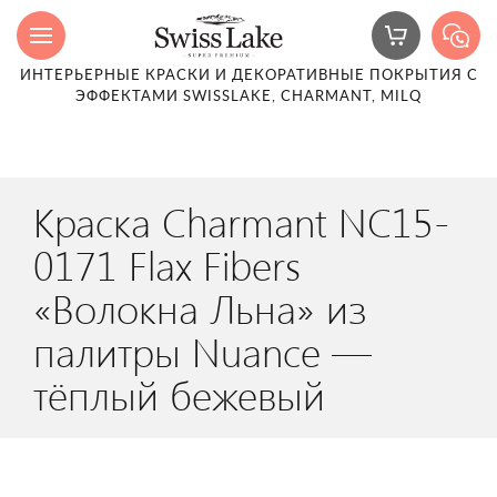
ИНТЕРЬЕРНЫЕ КРАСКИ И ДЕКОРАТИВНЫЕ ПОКРЫТИЯ С
ЭФФЕКТАМИ SWISSLAKE, CHARMANT, MILQ
Краска Charmant NC15-
0171 Flax Fibers
«Волокна Льна» из
палитры Nuance —
тёплый бежевый