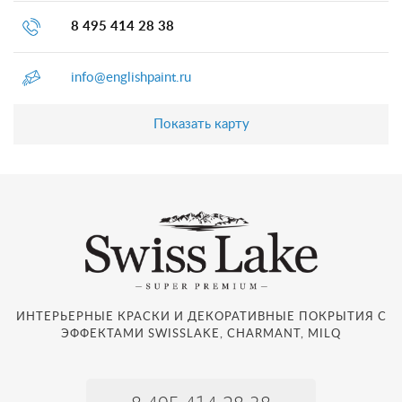
8 495 414 28 38
info@englishpaint.ru
Показать карту
ИНТЕРЬЕРНЫЕ КРАСКИ И ДЕКОРАТИВНЫЕ ПОКРЫТИЯ С
ЭФФЕКТАМИ SWISSLAKE, CHARMANT, MILQ