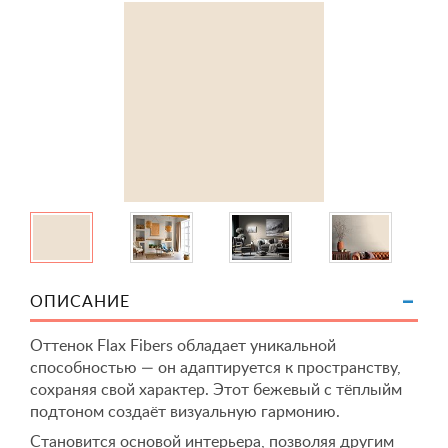
ОПИСАНИЕ
Оттенок Flax Fibers обладает уникальной
способностью — он адаптируется к пространству,
сохраняя свой характер. Этот бежевый с тёплыйм
подтоном создаёт визуальную гармонию.
Становится основой интерьера, позволяя другим