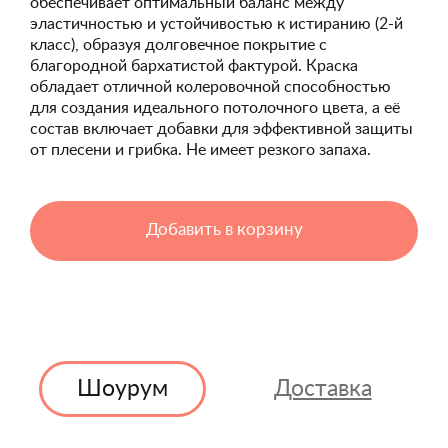
обеспечивает оптимальный баланс между
эластичностью и устойчивостью к истиранию (2-й
класс), образуя долговечное покрытие с
благородной бархатистой фактурой. Краска
обладает отличной колеровочной способностью
для создания идеального потолочного цвета, а её
состав включает добавки для эффективной защиты
от плесени и грибка. Не имеет резкого запаха.
Добавить в корзину
Шоурум
Доставка