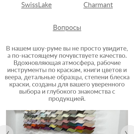
SwissLake
Charmant
Вопросы
В нашем шоу-руме вы не просто увидите,
а по-настоящему почувствуете качество.
Вдохновляющая атмосфера, рабочие
инструменты по краскам, книги цветов и
веера, детальные образцы, степени блеска
краски, созданы для вашего уверенного
выбора и глубокого знакомства с
продукцией.