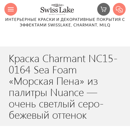
ИНТЕРЬЕРНЫЕ КРАСКИ И ДЕКОРАТИВНЫЕ ПОКРЫТИЯ С
ЭФФЕКТАМИ SWISSLAKE, CHARMANT, MILQ
Краска Charmant NC15-
0164 Sea Foam
«Морская Пена» из
палитры Nuance —
очень светлый серо-
бежевый оттенок