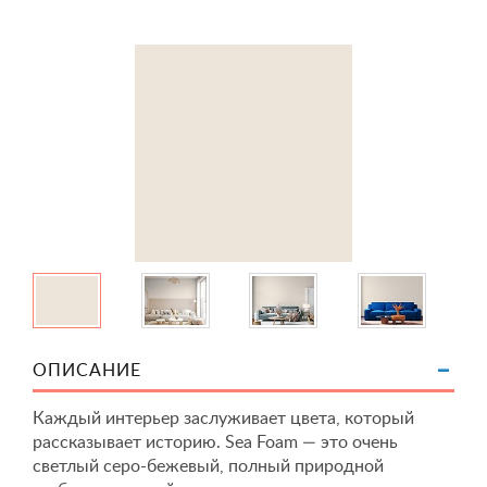
ОПИСАНИЕ
Каждый интерьер заслуживает цвета, который
рассказывает историю. Sea ​​Foam — это очень
светлый серо-бежевый, полный природной