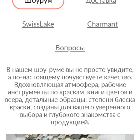
Шоурум
Доставка
SwissLake
Charmant
Вопросы
В нашем шоу-руме вы не просто увидите,
а по-настоящему почувствуете качество.
Вдохновляющая атмосфера, рабочие
инструменты по краскам, книги цветов и
веера, детальные образцы, степени блеска
краски, созданы для вашего уверенного
выбора и глубокого знакомства с
продукцией.