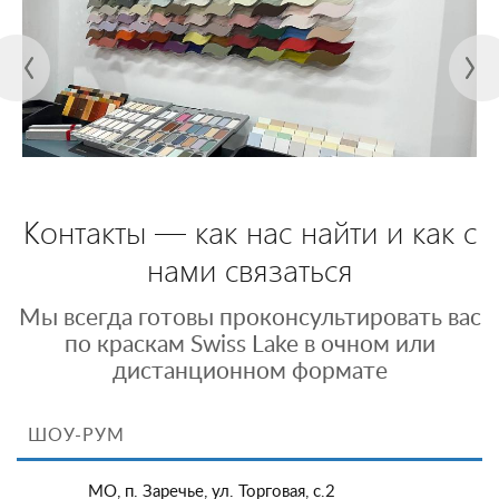
Контакты — как нас найти и как с
нами связаться
Мы всегда готовы проконсультировать вас
по краскам Swiss Lake в очном или
дистанционном формате
ШОУ-РУМ
МО, п. Заречье, ул. Торговая, с.2