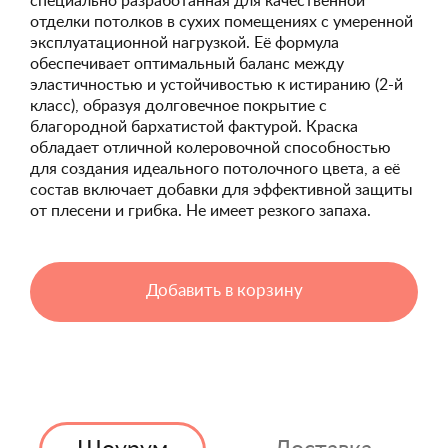
специально разработанная для качественной
отделки потолков в сухих помещениях с умеренной
эксплуатационной нагрузкой. Её формула
обеспечивает оптимальный баланс между
эластичностью и устойчивостью к истиранию (2-й
класс), образуя долговечное покрытие с
благородной бархатистой фактурой. Краска
обладает отличной колеровочной способностью
для создания идеального потолочного цвета, а её
состав включает добавки для эффективной защиты
от плесени и грибка. Не имеет резкого запаха.
Добавить в корзину