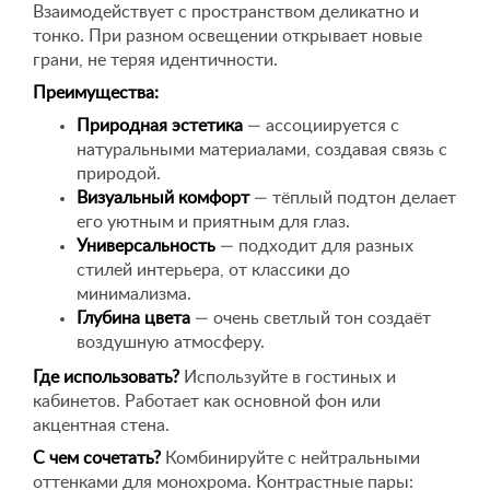
Взаимодействует с пространством деликатно и
тонко. При разном освещении открывает новые
грани, не теряя идентичности.
Преимущества:
Природная эстетика
— ассоциируется с
натуральными материалами, создавая связь с
природой.
Визуальный комфорт
— тёплый подтон делает
его уютным и приятным для глаз.
Универсальность
— подходит для разных
стилей интерьера, от классики до
минимализма.
Глубина цвета
— очень светлый тон создаёт
воздушную атмосферу.
Где использовать?
Используйте в гостиных и
кабинетов. Работает как основной фон или
акцентная стена.
С чем сочетать?
Комбинируйте с нейтральными
оттенками для монохрома. Контрастные пары: