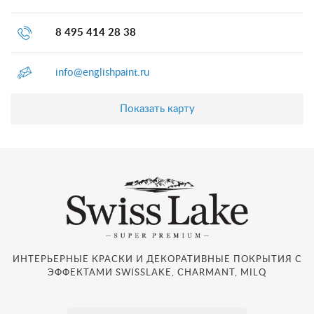
8 495 414 28 38
info@englishpaint.ru
Показать карту
ИНТЕРЬЕРНЫЕ КРАСКИ И ДЕКОРАТИВНЫЕ ПОКРЫТИЯ С
ЭФФЕКТАМИ SWISSLAKE, CHARMANT, MILQ