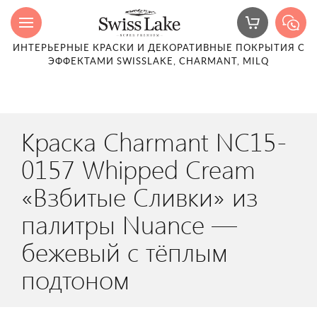
ИНТЕРЬЕРНЫЕ КРАСКИ И ДЕКОРАТИВНЫЕ ПОКРЫТИЯ С
ЭФФЕКТАМИ SWISSLAKE, CHARMANT, MILQ
Краска Charmant NC15-
0157 Whipped Cream
«Взбитые Сливки» из
палитры Nuance —
бежевый с тёплым
подтоном