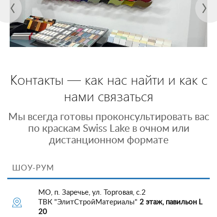
Контакты — как нас найти и как с
нами связаться
Мы всегда готовы проконсультировать вас
по краскам Swiss Lake в очном или
дистанционном формате
ШОУ-РУМ
МО, п. Заречье, ул. Торговая, с.2
ТВК "ЭлитСтройМатериалы"
2 этаж, павильон L
20