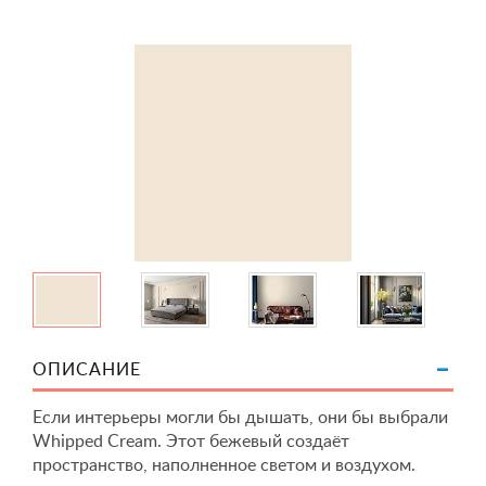
ОПИСАНИЕ
Если интерьеры могли бы дышать, они бы выбрали
Whipped Cream. Этот бежевый создаёт
пространство, наполненное светом и воздухом.