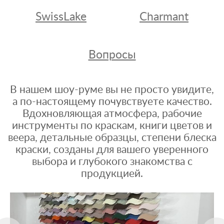
SwissLake
Charmant
Вопросы
В нашем шоу-руме вы не просто увидите,
а по-настоящему почувствуете качество.
Вдохновляющая атмосфера, рабочие
инструменты по краскам, книги цветов и
веера, детальные образцы, степени блеска
краски, созданы для вашего уверенного
выбора и глубокого знакомства с
продукцией.