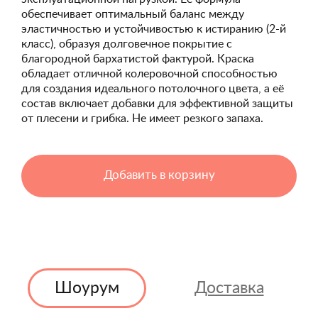
обеспечивает оптимальный баланс между
эластичностью и устойчивостью к истиранию (2-й
класс), образуя долговечное покрытие с
благородной бархатистой фактурой. Краска
обладает отличной колеровочной способностью
для создания идеального потолочного цвета, а её
состав включает добавки для эффективной защиты
от плесени и грибка. Не имеет резкого запаха.
Добавить в корзину
Шоурум
Доставка