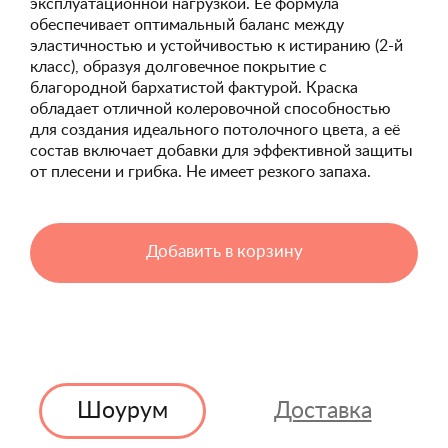
эксплуатационной нагрузкой. Её формула
обеспечивает оптимальный баланс между
эластичностью и устойчивостью к истиранию (2-й
класс), образуя долговечное покрытие с
благородной бархатистой фактурой. Краска
обладает отличной колеровочной способностью
для создания идеального потолочного цвета, а её
состав включает добавки для эффективной защиты
от плесени и грибка. Не имеет резкого запаха.
Добавить в корзину
Шоурум
Доставка