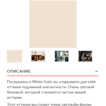
ОПИСАНИЕ
Погружаясь в White Gold, вы открываете для себя
оттенок подлинной элегантности. Очень светлый
бежевый, который становится частью вашей
истории.
Этот оттенок выступает очень светлыйм фоном,