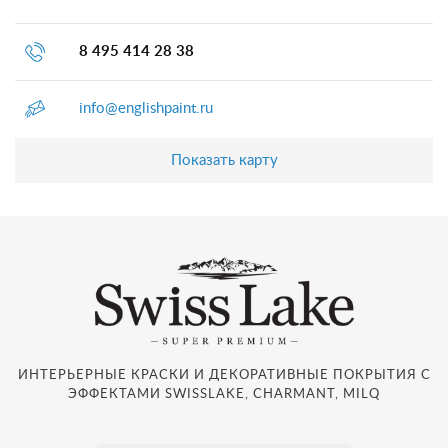
8 495 414 28 38
info@englishpaint.ru
Показать карту
ИНТЕРЬЕРНЫЕ КРАСКИ И ДЕКОРАТИВНЫЕ ПОКРЫТИЯ С
ЭФФЕКТАМИ SWISSLAKE, CHARMANT, MILQ