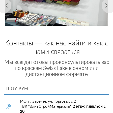
Контакты — как нас найти и как с
нами связаться
Мы всегда готовы проконсультировать вас
по краскам Swiss Lake в очном или
дистанционном формате
ШОУ-РУМ
МО, п. Заречье, ул. Торговая, с.2
ТВК "ЭлитСтройМатериалы"
2 этаж, павильон L
20