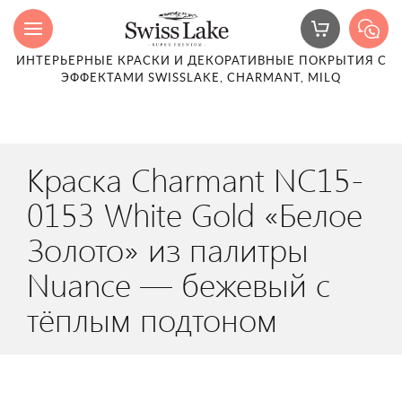
ИНТЕРЬЕРНЫЕ КРАСКИ И ДЕКОРАТИВНЫЕ ПОКРЫТИЯ С
ЭФФЕКТАМИ SWISSLAKE, CHARMANT, MILQ
Краска Charmant NC15-
0153 White Gold «Белое
Золото» из палитры
Nuance — бежевый с
тёплым подтоном