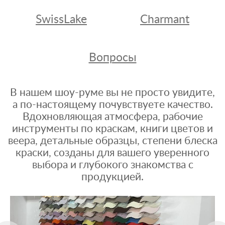
SwissLake
Charmant
Вопросы
В нашем шоу-руме вы не просто увидите,
а по-настоящему почувствуете качество.
Вдохновляющая атмосфера, рабочие
инструменты по краскам, книги цветов и
веера, детальные образцы, степени блеска
краски, созданы для вашего уверенного
выбора и глубокого знакомства с
продукцией.