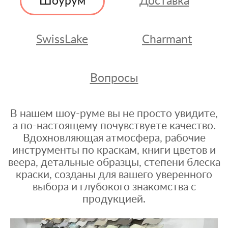
Шоурум
Доставка
SwissLake
Charmant
Вопросы
В нашем шоу-руме вы не просто увидите,
а по-настоящему почувствуете качество.
Вдохновляющая атмосфера, рабочие
инструменты по краскам, книги цветов и
веера, детальные образцы, степени блеска
краски, созданы для вашего уверенного
выбора и глубокого знакомства с
продукцией.