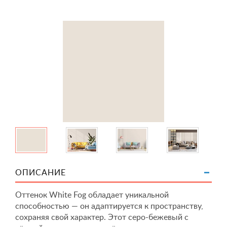
ОПИСАНИЕ
Оттенок White Fog обладает уникальной
способностью — он адаптируется к пространству,
сохраняя свой характер. Этот серо-бежевый с