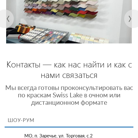
Контакты — как нас найти и как с
нами связаться
Мы всегда готовы проконсультировать вас
по краскам Swiss Lake в очном или
дистанционном формате
ШОУ-РУМ
МО, п. Заречье, ул. Торговая, с.2