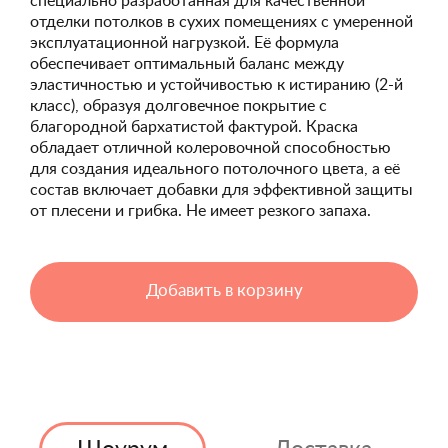
специально разработанная для качественной
отделки потолков в сухих помещениях с умеренной
эксплуатационной нагрузкой. Её формула
обеспечивает оптимальный баланс между
эластичностью и устойчивостью к истиранию (2-й
класс), образуя долговечное покрытие с
благородной бархатистой фактурой. Краска
обладает отличной колеровочной способностью
для создания идеального потолочного цвета, а её
состав включает добавки для эффективной защиты
от плесени и грибка. Не имеет резкого запаха.
Добавить в корзину