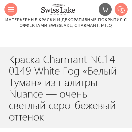
ИНТЕРЬЕРНЫЕ КРАСКИ И ДЕКОРАТИВНЫЕ ПОКРЫТИЯ С
ЭФФЕКТАМИ SWISSLAKE, CHARMANT, MILQ
Краска Charmant NC14-
0149 White Fog «Белый
Туман» из палитры
Nuance — очень
светлый серо-бежевый
оттенок