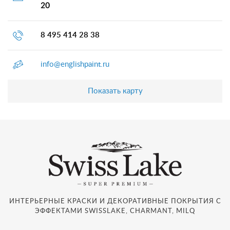
20
8 495 414 28 38
info@englishpaint.ru
Показать карту
ИНТЕРЬЕРНЫЕ КРАСКИ И ДЕКОРАТИВНЫЕ ПОКРЫТИЯ С
ЭФФЕКТАМИ SWISSLAKE, CHARMANT, MILQ