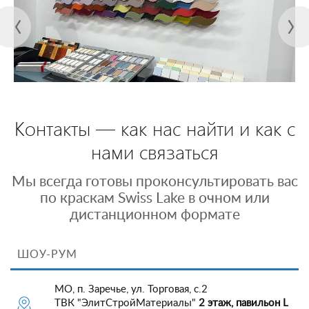
Контакты — как нас найти и как с
нами связаться
Мы всегда готовы проконсультировать вас
по краскам Swiss Lake в очном или
дистанционном формате
ШОУ-РУМ
МО, п. Заречье, ул. Торговая, с.2
ТВК "ЭлитСтройМатериалы"
2 этаж, павильон L