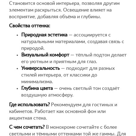
Становится основой интерьера, позволяя другим
элементам раскрыться. Освещение влияет на
восприятие, добавляя объёма и глубины.
Свойства оттенка:
Природная эстетика
— ассоциируется с
натуральными материалами, создавая связь с
природой.
Визуальный комфорт
— тёплый подтон делает
его уютным и приятным для глаз.
Универсальность
— подходит для разных
стилей интерьера, от классики до
минимализма.
Глубина цвета
— очень светлый тон создаёт
воздушную атмосферу.
Где использовать?
Рекомендуем для гостиных и
кабинетов. Работает как основной фон или
акцентная стена.
С чем сочетать?
В монохроме сочетайте с более
светлыми и тёмными оттенками той же гаммы. Для