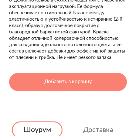
отделки потолков в сухих помещениях с умеренной
эксплуатационной нагрузкой. Её формула
обеспечивает оптимальный баланс между
эластичностью и устойчивостью к истиранию (2-й
класс), образуя долговечное покрытие с
благородной бархатистой фактурой. Краска
обладает отличной колеровочной способностью
для создания идеального потолочного цвета, а её
состав включает добавки для эффективной защиты
от плесени и грибка. Не имеет резкого запаха.
Добавить в корзину
Шоурум
Доставка