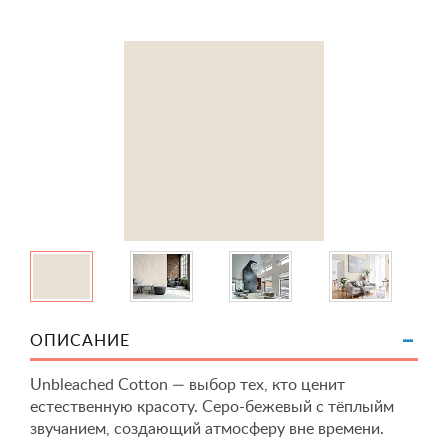
ОПИСАНИЕ
Unbleached Cotton — выбор тех, кто ценит
естественную красоту. Серо-бежевый с тёплыйм
звучанием, создающий атмосферу вне времени.