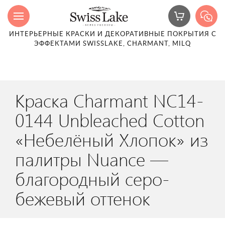
ИНТЕРЬЕРНЫЕ КРАСКИ И ДЕКОРАТИВНЫЕ ПОКРЫТИЯ С
ЭФФЕКТАМИ SWISSLAKE, CHARMANT, MILQ
Краска Charmant NC14-
0144 Unbleached Cotton
«Небелёный Хлопок» из
палитры Nuance —
благородный серо-
бежевый оттенок