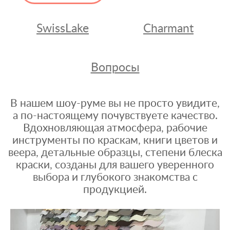
SwissLake
Charmant
Вопросы
В нашем шоу-руме вы не просто увидите,
а по-настоящему почувствуете качество.
Вдохновляющая атмосфера, рабочие
инструменты по краскам, книги цветов и
веера, детальные образцы, степени блеска
краски, созданы для вашего уверенного
выбора и глубокого знакомства с
продукцией.