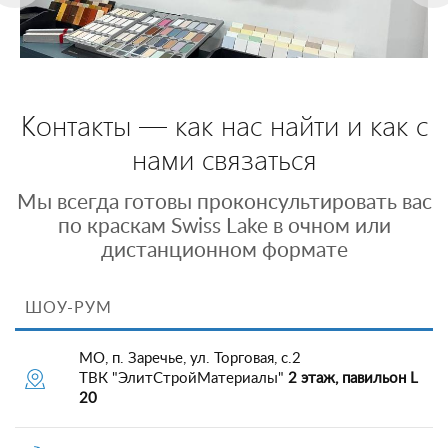
Контакты — как нас найти и как с
нами связаться
Мы всегда готовы проконсультировать вас
по краскам Swiss Lake в очном или
дистанционном формате
ШОУ-РУМ
МО, п. Заречье, ул. Торговая, с.2
ТВК "ЭлитСтройМатериалы"
2 этаж, павильон L
20