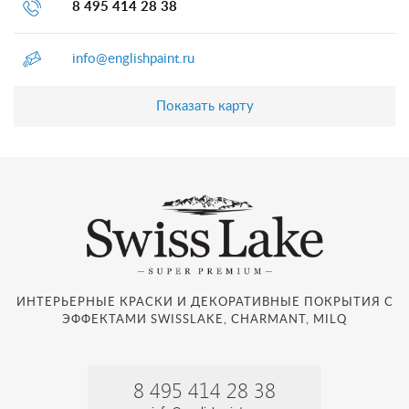
8 495 414 28 38
info@englishpaint.ru
Показать карту
ИНТЕРЬЕРНЫЕ КРАСКИ И ДЕКОРАТИВНЫЕ ПОКРЫТИЯ С
ЭФФЕКТАМИ SWISSLAKE, CHARMANT, MILQ
8 495 414 28 38