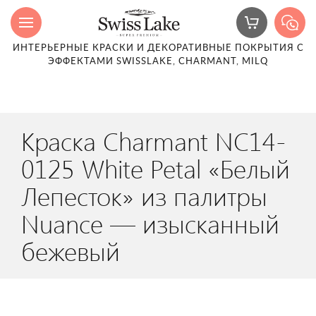
ИНТЕРЬЕРНЫЕ КРАСКИ И ДЕКОРАТИВНЫЕ ПОКРЫТИЯ С
ЭФФЕКТАМИ SWISSLAKE, CHARMANT, MILQ
Краска Charmant NC14-
0125 White Petal «Белый
Лепесток» из палитры
Nuance — изысканный
бежевый