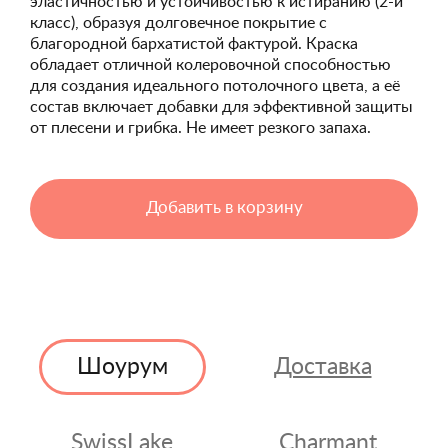
эластичностью и устойчивостью к истиранию (2-й
класс), образуя долговечное покрытие с
благородной бархатистой фактурой. Краска
обладает отличной колеровочной способностью
для создания идеального потолочного цвета, а её
состав включает добавки для эффективной защиты
от плесени и грибка. Не имеет резкого запаха.
Добавить в корзину
Шоурум
Доставка
SwissLake
Charmant