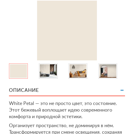
ОПИСАНИЕ
White Petal — это не просто цвет, это состояние.
Этот бежевый воплощает идею современного
комфорта и природной эстетики.
Организует пространство, не доминируя в нём.
Трансформируется при смене освещения, сохраняя