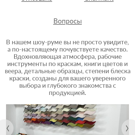
Вопросы
В нашем шоу-руме вы не просто увидите,
а по-настоящему почувствуете качество.
Вдохновляющая атмосфера, рабочие
инструменты по краскам, книги цветов и
веера, детальные образцы, степени блеска
краски, созданы для вашего уверенного
выбора и глубокого знакомства с
продукцией.