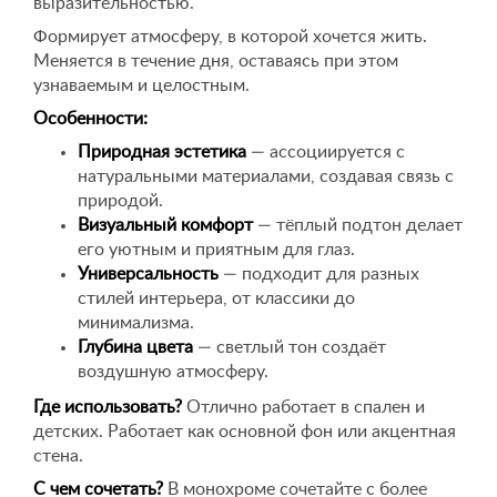
выразительностью.
Формирует атмосферу, в которой хочется жить.
Меняется в течение дня, оставаясь при этом
узнаваемым и целостным.
Особенности:
Природная эстетика
— ассоциируется с
натуральными материалами, создавая связь с
природой.
Визуальный комфорт
— тёплый подтон делает
его уютным и приятным для глаз.
Универсальность
— подходит для разных
стилей интерьера, от классики до
минимализма.
Глубина цвета
— светлый тон создаёт
воздушную атмосферу.
Где использовать?
Отлично работает в спален и
детских. Работает как основной фон или акцентная
стена.
С чем сочетать?
В монохроме сочетайте с более