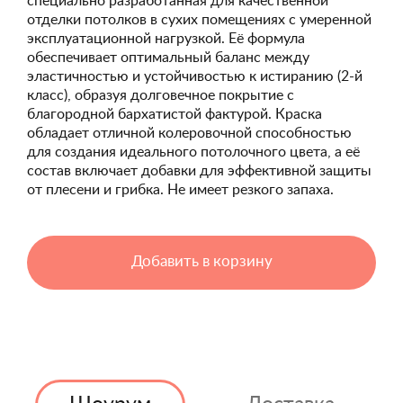
специально разработанная для качественной
отделки потолков в сухих помещениях с умеренной
эксплуатационной нагрузкой. Её формула
обеспечивает оптимальный баланс между
эластичностью и устойчивостью к истиранию (2-й
класс), образуя долговечное покрытие с
благородной бархатистой фактурой. Краска
обладает отличной колеровочной способностью
для создания идеального потолочного цвета, а её
состав включает добавки для эффективной защиты
от плесени и грибка. Не имеет резкого запаха.
Добавить в корзину