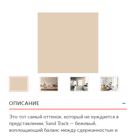
ОПИСАНИЕ
Это тот самый оттенок, который не нуждается в
представлении. Sand Track — бежевый,
воплощающий баланс между сдержанностью и