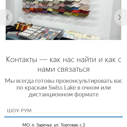
Контакты — как нас найти и как с
нами связаться
Мы всегда готовы проконсультировать вас
по краскам Swiss Lake в очном или
дистанционном формате
ШОУ-РУМ
МО, п. Заречье, ул. Торговая, с.2