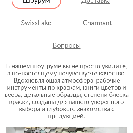
Шоурум
Доставка
SwissLake
Charmant
Вопросы
В нашем шоу-руме вы не просто увидите,
а по-настоящему почувствуете качество.
Вдохновляющая атмосфера, рабочие
инструменты по краскам, книги цветов и
веера, детальные образцы, степени блеска
краски, созданы для вашего уверенного
выбора и глубокого знакомства с
продукцией.