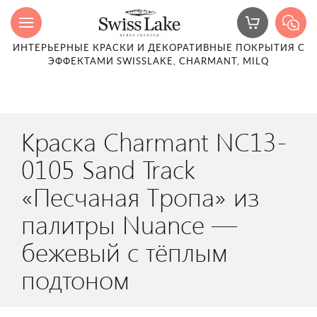
ИНТЕРЬЕРНЫЕ КРАСКИ И ДЕКОРАТИВНЫЕ ПОКРЫТИЯ С
ЭФФЕКТАМИ SWISSLAKE, CHARMANT, MILQ
Краска Charmant NC13-
0105 Sand Track
«Песчаная Тропа» из
палитры Nuance —
бежевый с тёплым
подтоном