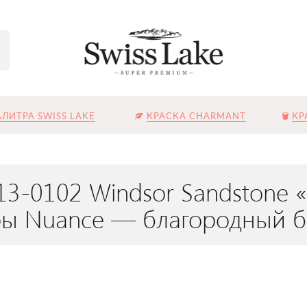
ЛИТРА SWISS LAKE
КРАСКА CHARMANT
КР
13-0102 Windsor Sandstone 
ры Nuance — благородный б