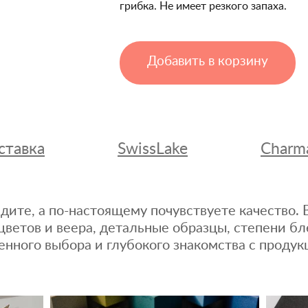
грибка. Не имеет резкого запаха.
Добавить в корзину
ставка
SwissLake
Charm
дите, а по-настоящему почувствуете качество
цветов и веера, детальные образцы, степени бл
енного выбора и глубокого знакомства с продук