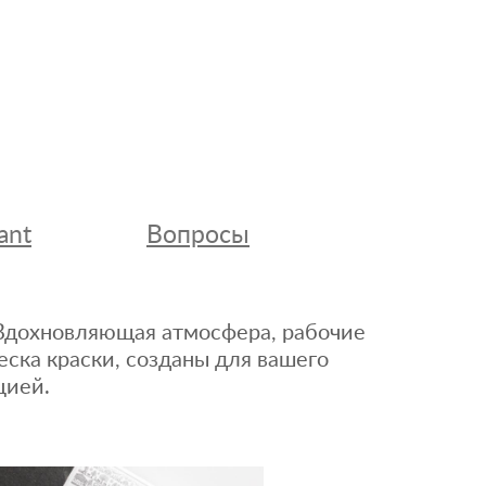
ant
Вопросы
. Вдохновляющая атмосфера, рабочие
еска краски, созданы для вашего
цией.