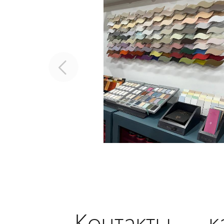
Контакты — ка