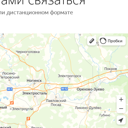
 или дистанционном формате