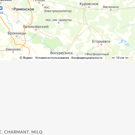
, CHARMANT, MILQ