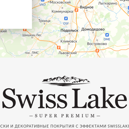
СКИ И ДЕКОРАТИВНЫЕ ПОКРЫТИЯ С ЭФФЕКТАМИ SWISSLAKE