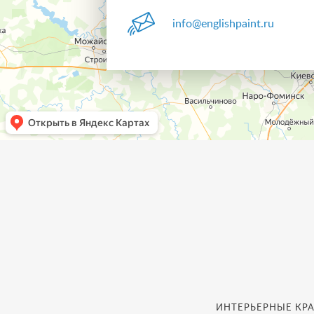
info@englishpaint.ru
ИНТЕРЬЕРНЫЕ КРА