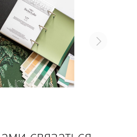
нами связаться