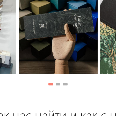
к нас найти и как с 