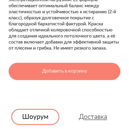
обеспечивает оптимальный баланс между
эластичностью и устойчивостью к истиранию (2-й
класс), образуя долговечное покрытие с
благородной бархатистой фактурой. Краска
обладает отличной колеровочной способностью
для создания идеального потолочного цвета, а её
состав включает добавки для эффективной защиты
от плесени и грибка. Не имеет резкого запаха.
Добавить в корзину
Шоурум
Доставка