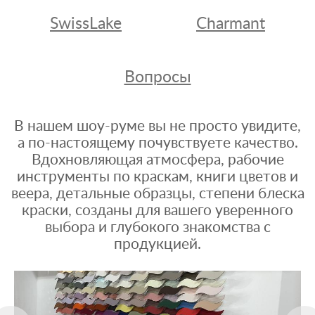
SwissLake
Charmant
Вопросы
В нашем шоу-руме вы не просто увидите,
а по-настоящему почувствуете качество.
Вдохновляющая атмосфера, рабочие
инструменты по краскам, книги цветов и
веера, детальные образцы, степени блеска
краски, созданы для вашего уверенного
выбора и глубокого знакомства с
продукцией.