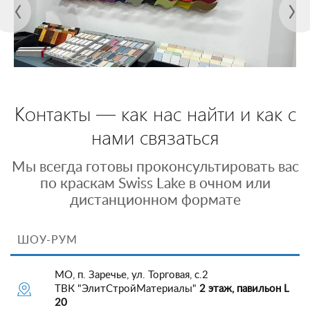
Контакты — как нас найти и как с
нами связаться
Мы всегда готовы проконсультировать вас
по краскам Swiss Lake в очном или
дистанционном формате
ШОУ-РУМ
МО, п. Заречье, ул. Торговая, с.2
ТВК "ЭлитСтройМатериалы"
2 этаж, павильон L
20