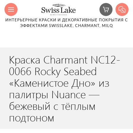
ИНТЕРЬЕРНЫЕ КРАСКИ И ДЕКОРАТИВНЫЕ ПОКРЫТИЯ С
ЭФФЕКТАМИ SWISSLAKE, CHARMANT, MILQ
Краска Charmant NC12-
0066 Rocky Seabed
«Каменистое Дно» из
палитры Nuance —
бежевый с тёплым
подтоном