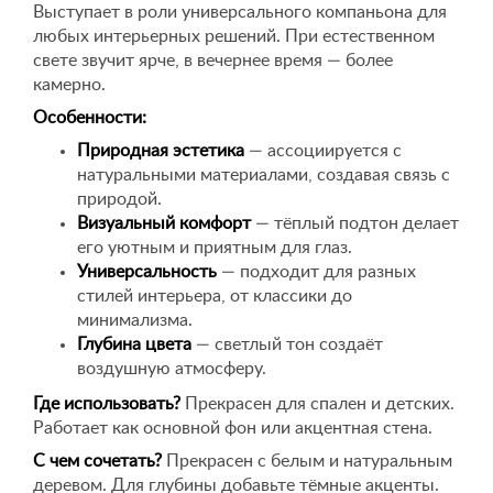
Выступает в роли универсального компаньона для
любых интерьерных решений. При естественном
свете звучит ярче, в вечернее время — более
камерно.
Особенности:
Природная эстетика
— ассоциируется с
натуральными материалами, создавая связь с
природой.
Визуальный комфорт
— тёплый подтон делает
его уютным и приятным для глаз.
Универсальность
— подходит для разных
стилей интерьера, от классики до
минимализма.
Глубина цвета
— светлый тон создаёт
воздушную атмосферу.
Где использовать?
Прекрасен для спален и детских.
Работает как основной фон или акцентная стена.
С чем сочетать?
Прекрасен с белым и натуральным
деревом. Для глубины добавьте тёмные акценты.