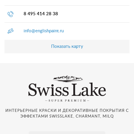
8 495 414 28 38
info@englishpaint.ru
Показать карту
ИНТЕРЬЕРНЫЕ КРАСКИ И ДЕКОРАТИВНЫЕ ПОКРЫТИЯ С
ЭФФЕКТАМИ SWISSLAKE, CHARMANT, MILQ