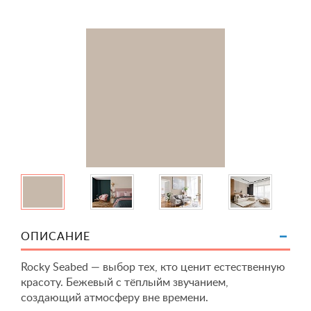
ОПИСАНИЕ
Rocky Seabed — выбор тех, кто ценит естественную
красоту. Бежевый с тёплыйм звучанием,
создающий атмосферу вне времени.