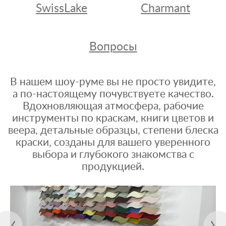
SwissLake
Charmant
Вопросы
В нашем шоу-руме вы не просто увидите,
а по-настоящему почувствуете качество.
Вдохновляющая атмосфера, рабочие
инструменты по краскам, книги цветов и
веера, детальные образцы, степени блеска
краски, созданы для вашего уверенного
выбора и глубокого знакомства с
продукцией.