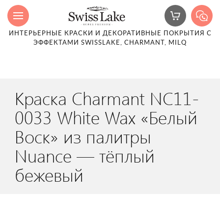
ИНТЕРЬЕРНЫЕ КРАСКИ И ДЕКОРАТИВНЫЕ ПОКРЫТИЯ С
ЭФФЕКТАМИ SWISSLAKE, CHARMANT, MILQ
Краска Charmant NC11-
0033 White Wax «Белый
Воск» из палитры
Nuance — тёплый
бежевый