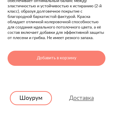
обеспечивает оптимальный баланс между
эластичностью и устойчивостью к истиранию (2-й
класс), образуя долговечное покрытие с
благородной бархатистой фактурой. Краска
обладает отличной колеровочной способностью
для создания идеального потолочного цвета, а её
состав включает добавки для эффективной защиты
от плесени и грибка. Не имеет резкого запаха.
Добавить в корзину
Шоурум
Доставка