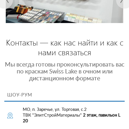
Контакты — как нас найти и как с
нами связаться
Мы всегда готовы проконсультировать вас
по краскам Swiss Lake в очном или
дистанционном формате
ШОУ-РУМ
МО, п. Заречье, ул. Торговая, с.2
ТВК "ЭлитСтройМатериалы"
2 этаж, павильон L
20