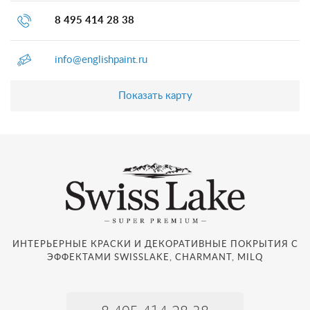
8 495 414 28 38
info@englishpaint.ru
Показать карту
ИНТЕРЬЕРНЫЕ КРАСКИ И ДЕКОРАТИВНЫЕ ПОКРЫТИЯ С
ЭФФЕКТАМИ SWISSLAKE, CHARMANT, MILQ