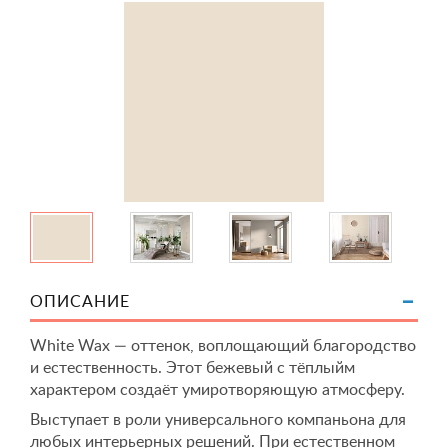
ОПИСАНИЕ
White Wax — оттенок, воплощающий благородство
и естественность. Этот бежевый с тёплыйм
характером создаёт умиротворяющую атмосферу.
Выступает в роли универсального компаньона для
любых интерьерных решений. При естественном