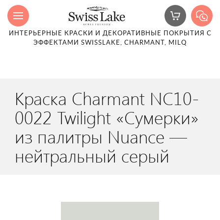
ИНТЕРЬЕРНЫЕ КРАСКИ И ДЕКОРАТИВНЫЕ ПОКРЫТИЯ С
ЭФФЕКТАМИ SWISSLAKE, CHARMANT, MILQ
Краска Charmant NC10-
0022 Twilight «Сумерки»
из палитры Nuance —
нейтральный серый