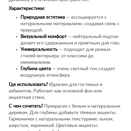
Характеристики:
Природная эстетика
— ассоциируется с
натуральными материалами, создавая связь с
природой.
Визуальный комфорт
— нейтральный подтон
делает его сдержанным и приятным для глаз.
Универсальность
— подходит для разных
стилей интерьера, от классики до
минимализма.
Глубина цвета
— очень светлый тон создаёт
воздушную атмосферу.
Где использовать?
Идеален для гостиных и
кабинетов. Работает как основной фон или
акцентная стена.
С чем сочетать?
Прекрасен с белым и натуральным
деревом. Для глубины добавьте тёмные акценты.
Гармоничен с натуральными текстурами: льном,
шерстью, керамикой. Цветовые акценты: