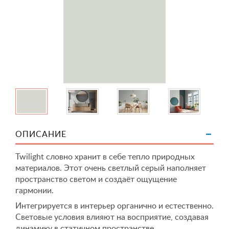
ОПИСАНИЕ
Twilight словно хранит в себе тепло природных
материалов. Этот очень светлый серый наполняет
пространство светом и создаёт ощущение
гармонии.
Интегрируется в интерьер органично и естественно.
Световые условия влияют на восприятие, создавая
динамику в статичном пространстве.