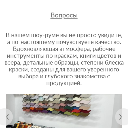
Вопросы
В нашем шоу-руме вы не просто увидите,
а по-настоящему почувствуете качество.
Вдохновляющая атмосфера, рабочие
инструменты по краскам, книги цветов и
веера, детальные образцы, степени блеска
краски, созданы для вашего уверенного
выбора и глубокого знакомства с
продукцией.