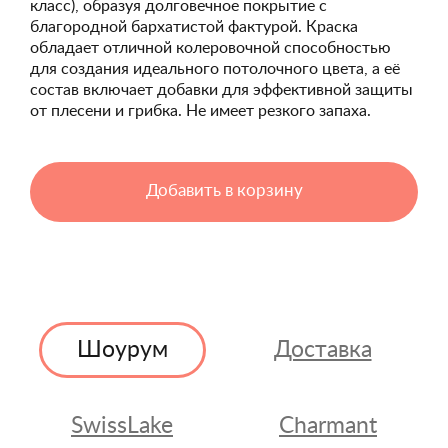
класс), образуя долговечное покрытие с
благородной бархатистой фактурой. Краска
обладает отличной колеровочной способностью
для создания идеального потолочного цвета, а её
состав включает добавки для эффективной защиты
от плесени и грибка. Не имеет резкого запаха.
Добавить в корзину
Шоурум
Доставка
SwissLake
Charmant