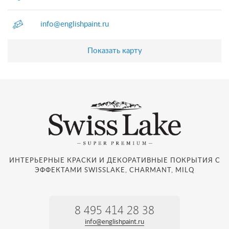
info@englishpaint.ru
Показать карту
ИНТЕРЬЕРНЫЕ КРАСКИ И ДЕКОРАТИВНЫЕ ПОКРЫТИЯ С
ЭФФЕКТАМИ SWISSLAKE, CHARMANT, MILQ
8 495 414 28 38
info@englishpaint.ru